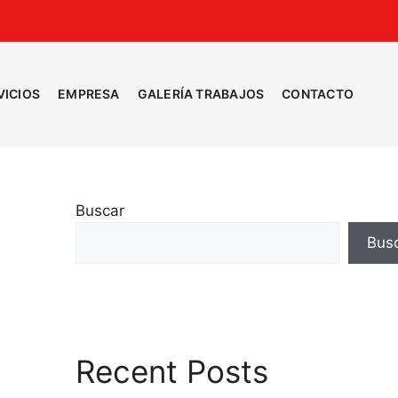
VICIOS
EMPRESA
GALERÍA TRABAJOS
CONTACTO
Buscar
Bus
Recent Posts