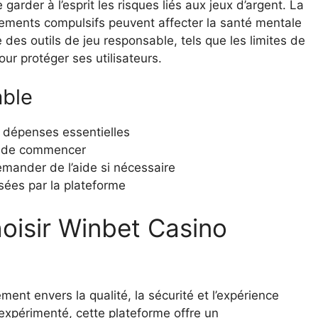
e garder à l’esprit les risques liés aux jeux d’argent. La
tements compulsifs peuvent affecter la santé mentale
des outils de jeu responsable, tels que les limites de
our protéger ses utilisateurs.
able
x dépenses essentielles
nt de commencer
mander de l’aide si nécessaire
osées par la plateforme
oisir Winbet Casino
nt envers la qualité, la sécurité et l’expérience
expérimenté, cette plateforme offre un