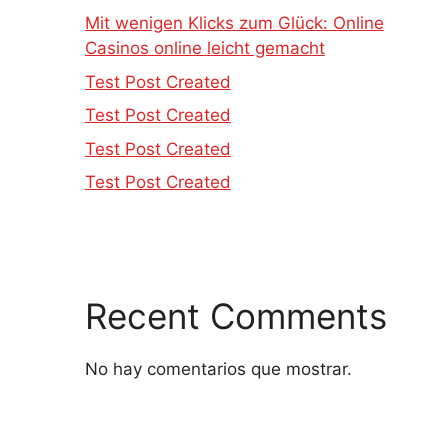
Mit wenigen Klicks zum Glück: Online
Casinos online leicht gemacht
Test Post Created
Test Post Created
Test Post Created
Test Post Created
Recent Comments
No hay comentarios que mostrar.