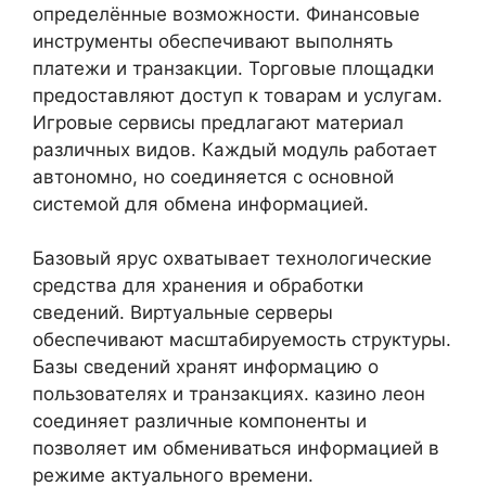
определённые возможности. Финансовые
инструменты обеспечивают выполнять
платежи и транзакции. Торговые площадки
предоставляют доступ к товарам и услугам.
Игровые сервисы предлагают материал
различных видов. Каждый модуль работает
автономно, но соединяется с основной
системой для обмена информацией.
Базовый ярус охватывает технологические
средства для хранения и обработки
сведений. Виртуальные серверы
обеспечивают масштабируемость структуры.
Базы сведений хранят информацию о
пользователях и транзакциях. казино леон
соединяет различные компоненты и
позволяет им обмениваться информацией в
режиме актуального времени.