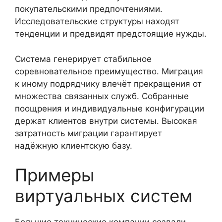
покупательскими предпочтениями.
Исследовательские структуры находят
тенденции и предвидят предстоящие нужды.
Система генерирует стабильное
соревновательное преимущество. Миграция
к иному подрядчику влечёт прекращения от
множества связанных служб. Собранные
поощрения и индивидуальные конфигурации
держат клиентов внутри системы. Высокая
затратность миграции гарантирует
надёжную клиентскую базу.
Примеры
виртуальных систем