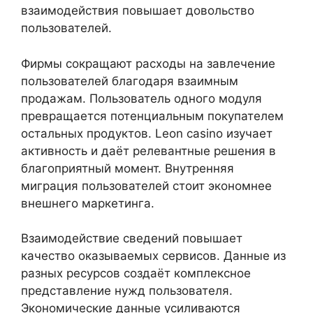
взаимодействия повышает довольство
пользователей.
Фирмы сокращают расходы на завлечение
пользователей благодаря взаимным
продажам. Пользователь одного модуля
превращается потенциальным покупателем
остальных продуктов. Leon casino изучает
активность и даёт релевантные решения в
благоприятный момент. Внутренняя
миграция пользователей стоит экономнее
внешнего маркетинга.
Взаимодействие сведений повышает
качество оказываемых сервисов. Данные из
разных ресурсов создаёт комплексное
представление нужд пользователя.
Экономические данные усиливаются