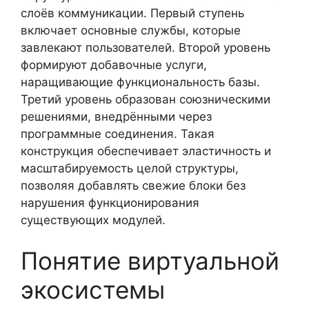
слоёв коммуникации. Первый ступень
включает основные службы, которые
завлекают пользователей. Второй уровень
формируют добавочные услуги,
наращивающие функциональность базы.
Третий уровень образован союзническими
решениями, внедрёнными через
программные соединения. Такая
конструкция обеспечивает эластичность и
масштабируемость целой структуры,
позволяя добавлять свежие блоки без
нарушения функционирования
существующих модулей.
Понятие виртуальной
экосистемы