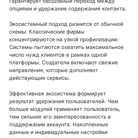
гарантирует бесшовный переход между
опциями и удержание содержания контакта.
Экосистемный подход разнится от обычной
схемы. Классические фирмы
концентрируются на узкой профилизации.
Системы пытаются охватить максимальное
число нужд клиентов в рамках одной
платформы. Создатели включают свежие
направления, которые дополняют
действующие сервисы.
Эффективная экосистема формирует
результат удержания пользователей. Чем
больше модулей применяет пользователь,
тем сильнее его заинтересованность в
поддержании аккаунта. Накопленные
данные и индивидуальные настройки