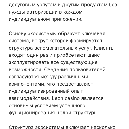
досуговым услугам и другим продуктам без
нужды авторизации в каждом
индивидуальном приложении.
Основу экосистемы образует ключевая
система, вокруг которой формируется
структура вспомогательных услуг. Клиенты
входят один раз и приобретают шанс
эксплуатировать все существующие
возможности. Сведения пользователей
согласуются между различными
компонентами, что предоставляет
индивидуализированный опыт
взаимодействия. Leon casino является
основным условием успешного
функционирования целой структуры.
Структура экосистемы включает несколько