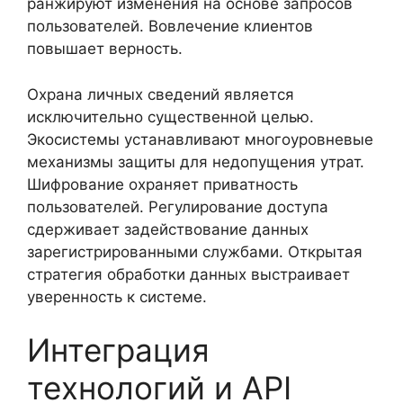
ранжируют изменения на основе запросов
пользователей. Вовлечение клиентов
повышает верность.
Охрана личных сведений является
исключительно существенной целью.
Экосистемы устанавливают многоуровневые
механизмы защиты для недопущения утрат.
Шифрование охраняет приватность
пользователей. Регулирование доступа
сдерживает задействование данных
зарегистрированными службами. Открытая
стратегия обработки данных выстраивает
уверенность к системе.
Интеграция
технологий и API