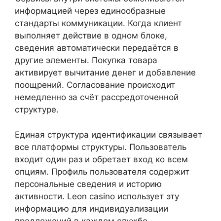
информацией через единообразные
стандарты коммуникации. Когда клиент
выполняет действие в одном блоке,
сведения автоматически передаётся в
другие элементы. Покупка товара
активирует вычитание денег и добавление
поощрений. Согласование происходит
немедленно за счёт рассредоточенной
структуре.
Единая структура идентификации связывает
все платформы структуры. Пользователь
входит один раз и обретает вход ко всем
опциям. Профиль пользователя содержит
персональные сведения и историю
активности. Leon casino использует эту
информацию для индивидуализации
предложений в каждом службе.