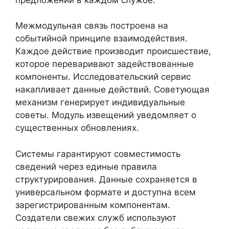
Межмодульная связь построена на
событийной принципе взаимодействия.
Каждое действие производит происшествие,
которое переваривают задействованные
компоненты. Исследовательский сервис
накапливает данные действий. Советующая
механизм генерирует индивидуальные
советы. Модуль извещений уведомляет о
существенных обновлениях.
Системы гарантируют совместимость
сведений через единые правила
структурирования. Данные сохраняется в
универсальном формате и доступна всем
зарегистрированным компонентам.
Создатели свежих служб используют