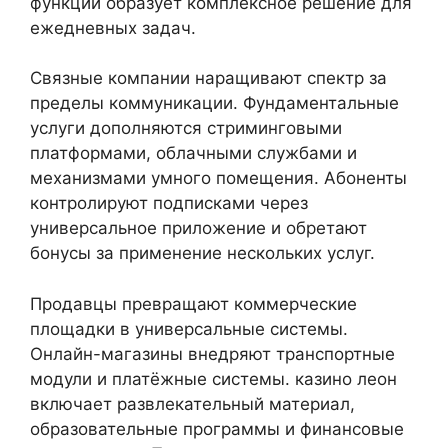
функций образует комплексное решение для
ежедневных задач.
Связные компании наращивают спектр за
пределы коммуникации. Фундаментальные
услуги дополняются стриминговыми
платформами, облачными службами и
механизмами умного помещения. Абоненты
контролируют подписками через
универсальное приложение и обретают
бонусы за применение нескольких услуг.
Продавцы превращают коммерческие
площадки в универсальные системы.
Онлайн-магазины внедряют транспортные
модули и платёжные системы. казино леон
включает развлекательный материал,
образовательные программы и финансовые