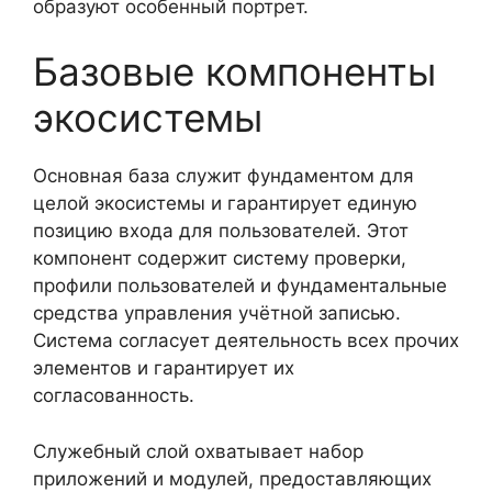
образуют особенный портрет.
Базовые компоненты
экосистемы
Основная база служит фундаментом для
целой экосистемы и гарантирует единую
позицию входа для пользователей. Этот
компонент содержит систему проверки,
профили пользователей и фундаментальные
средства управления учётной записью.
Система согласует деятельность всех прочих
элементов и гарантирует их
согласованность.
Служебный слой охватывает набор
приложений и модулей, предоставляющих