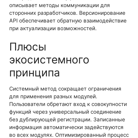
описывает методы коммуникации для
сторонних разработчиков. Версионирование
API обеспечивает обратную взаимодействие
при актуализации возможностей.
Плюсы
экосистемного
принципа
Системный метод сокращает ограничения
для применения разных модулей.
Пользователи обретают вход к совокупности
функций через универсальный соединение
без дублирующей регистрации. Записанные
информация автоматически задействуются
во всех модулях. Оптимизированный процесс