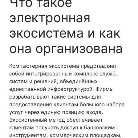
Что такое
электронная
экосистема и как
она организована
Компьютерная экосистема представляет
собой интегрированный комплекс служб,
систем и решений, объединённых
единственной инфраструктурой. Фирмы
разрабатывают такие системы для
предоставления клиентам большого набора
услуг через единую позицию входа.
Экосистемный метод обеспечивает
клиентам получать доступ к банковским
инструментам, коммерческим площадкам,