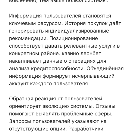
вовлечено, тем выше польза системы.
Информация пользователей становятся
ключевым ресурсом. История покупок даёт
генерировать индивидуализированные
рекомендации. Позиционирование
способствует давать релевантные услуги в
конкретном районе. казино леонбет
накапливает данные о операциях для
анализа кредитоспособности. Объединённая
информация формирует исчерпывающий
аккаунт каждого пользователя.
Обратная реакция от пользователей
ориентирует эволюцию системы. Отзывы
помогают выявлять проблемные сферы.
Запросы пользователей указывают на
отсутствующие опции. Разработчики