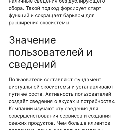
наличные сведения без дублирующего
сбора. Такой подход форсирует старт
функций и сокращает барьеры для
расширения экосистемы.
Значение
пользователей и
сведений
Пользователи составляют фундамент
виртуальной экосистемы и устанавливают
пути её роста. Активность пользователей
создаёт сведения о вкусах и потребностях.
Компании изучают эту сведения для
совершенствования сервисов и создания
свежих продуктов. Чем больше клиентов