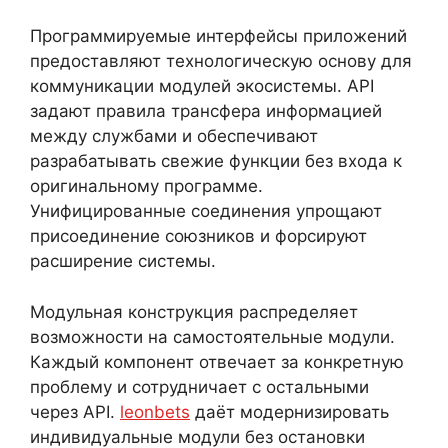
Программируемые интерфейсы приложений
предоставляют технологическую основу для
коммуникации модулей экосистемы. API
задают правила трансфера информацией
между службами и обеспечивают
разрабатывать свежие функции без входа к
оригинальному программе.
Унифицированные соединения упрощают
присоединение союзников и форсируют
расширение системы.
Модульная конструкция распределяет
возможности на самостоятельные модули.
Каждый компонент отвечает за конкретную
проблему и сотрудничает с остальными
через API.
leonbets
даёт модернизировать
индивидуальные модули без остановки