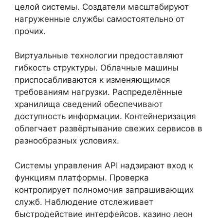
целой системы. Создатели масштабируют
нагруженные службы самостоятельно от
прочих.
Виртуальные технологии предоставляют
гибкость структуры. Облачные машины
приспосабливаются к изменяющимся
требованиям нагрузки. Распределённые
хранилища сведений обеспечивают
доступность информации. Контейнеризация
облегчает развёртывание свежих сервисов в
разнообразных условиях.
Системы управления API надзирают вход к
функциям платформы. Проверка
контролирует полномочия запрашивающих
служб. Наблюдение отслеживает
быстродействие интерфейсов. казино леон