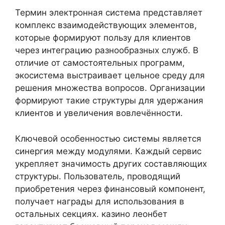
Термин электронная система представляет
комплекс взаимодействующих элементов,
которые формируют пользу для клиентов
через интеграцию разнообразных служб. В
отличие от самостоятельных программ,
экосистема выстраивает цельное среду для
решения множества вопросов. Организации
формируют такие структуры для удержания
клиентов и увеличения вовлечённости.
Ключевой особенностью системы является
синергия между модулями. Каждый сервис
укрепляет значимость других составляющих
структуры. Пользователь, проводящий
приобретения через финансовый компонент,
получает награды для использования в
остальных секциях. казино леонбет