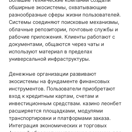
Большие технические компании создали
обширные экосистемы, охватывающие
разнообразные сферы жизни пользователей.
Системы соединяют поисковые механизмы,
облачные репозитории, почтовые службы и
рабочие приложения. Клиенты работают с
документами, общаются через чаты и
используют материал в пределах
универсальной инфраструктуры.
Денежные организации развивают
экосистемы на фундаменте финансовых
инструментов. Пользователи приобретают
вход к кредитным картам, счетам и
инвестиционным средствам. казино леонбет
расширяется площадками, модулями
транспортировки и платформами заказа.
Интеграция экономических и торговых