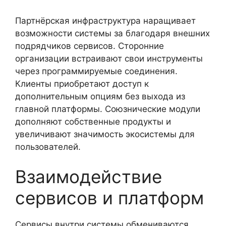
Партнёрская инфраструктура наращивает
возможности системы за благодаря внешних
подрядчиков сервисов. Сторонние
организации встраивают свои инструменты
через программируемые соединения.
Клиенты приобретают доступ к
дополнительным опциям без выхода из
главной платформы. Союзнические модули
дополняют собственные продукты и
увеличивают значимость экосистемы для
пользователей.
Взаимодействие
сервисов и платформ
Сервисы внутри системы обмениваются