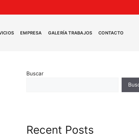
VICIOS
EMPRESA
GALERÍA TRABAJOS
CONTACTO
Buscar
Bus
Recent Posts