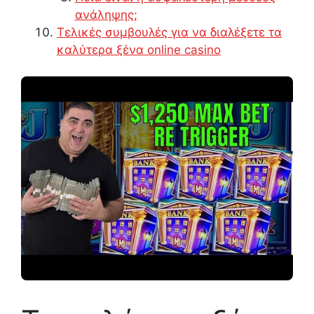
ανάληψης;
Τελικές συμβουλές για να διαλέξετε τα
καλύτερα ξένα online casino