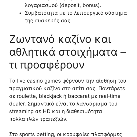
λογαριασμού (deposit, bonus).
Συμβατότητα με το λειτουργικό σύστημα
της συσκευής σας.
Ζωντανό καζίνο και
αθλητικά στοιχήματα –
τι προσφέρουν
Τα live casino games φέρνουν την αίσθηση του
πραγματικού καζίνο στο σπίτι σας. Ποντάρετε
σε roulette, blackjack ή baccarat με real‑time
dealer. Σημαντικό είναι το λανσάρισμα του
streaming σε HD και η διαθεσιμότητα
πολλαπλών τραπεζιών.
Στο sports betting, οι κορυφαίες πλατφόρμες