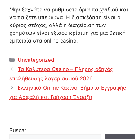
Μην ξεχνάτε να ρυθμίσετε όρια παιχνιδιού και
να παίζετε υπεύθυνα. Η διασκέδαση είναι ο
κύριος στόχος, αλλά η διαχείριση των
χρημάτων είναι εξίσου κρίσιμη για μια θετική
εμπειρία στα online casino.
Categorías
Uncategorized
Navegación
Τα Καλύτερα Casino – Πλήρης οδηγός
de
επαλήθευσης λογαριασμού 2026
entradas
Ελληνικά Online Καζίνο: Βήματα Εγγραφής
για Ασφαλή και Γρήγορη Έναρξη
Buscar