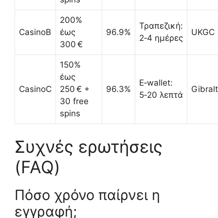
200%
Τραπεζική:
CasinoB
έως
96.9%
UKGC
2‑4 ημέρες
300 €
150%
έως
E‑wallet:
CasinoC
250 € +
96.3%
Gibral
5‑20 λεπτά
30 free
spins
Συχνές ερωτήσεις
(FAQ)
Πόσο χρόνο παίρνει η
εγγραφή;