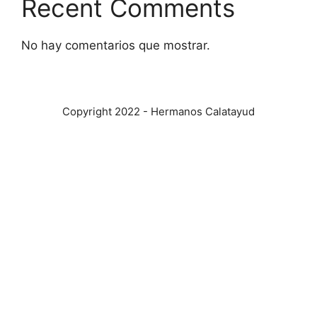
Recent Comments
No hay comentarios que mostrar.
Copyright 2022 - Hermanos Calatayud