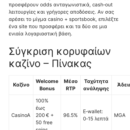
προσφέρουν odds ανταγωνιστικά, cash‑out
λειτουργίες και γρήγορες αποδόσεις. Αν σας
αρέσει το μίγμα casino + sportsbook, επιλέξτε
ένα site που προσφέρει και τα δύο σε μια
ενιαία λογαριαστική βάση.
Σύγκριση κορυφαίων
καζίνο – Πίνακας
Welcome
Μέσο
Ταχύτητα
Καζίνο
Άδει
Bonus
RTP
ανάληψης
100%
έως
E‑wallet:
CasinoA
200 € +
96.5%
MGA
0‑15 λεπτά
50 free
spins