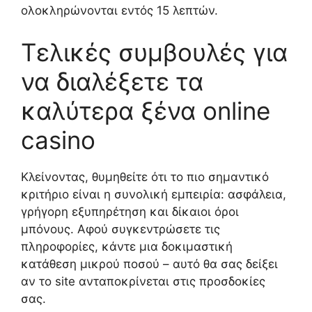
ολοκληρώνονται εντός 15 λεπτών.
Τελικές συμβουλές για
να διαλέξετε τα
καλύτερα ξένα online
casino
Κλείνοντας, θυμηθείτε ότι το πιο σημαντικό
κριτήριο είναι η συνολική εμπειρία: ασφάλεια,
γρήγορη εξυπηρέτηση και δίκαιοι όροι
μπόνους. Αφού συγκεντρώσετε τις
πληροφορίες, κάντε μια δοκιμαστική
κατάθεση μικρού ποσού – αυτό θα σας δείξει
αν το site ανταποκρίνεται στις προσδοκίες
σας.