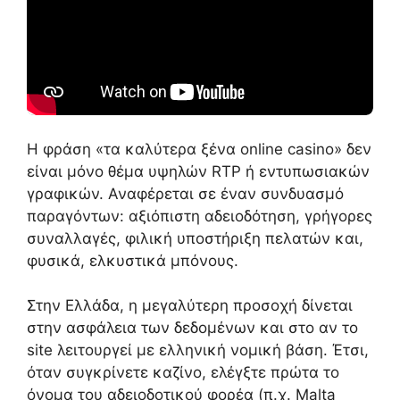
Η φράση «τα καλύτερα ξένα online casino» δεν
είναι μόνο θέμα υψηλών RTP ή εντυπωσιακών
γραφικών. Αναφέρεται σε έναν συνδυασμό
παραγόντων: αξιόπιστη αδειοδότηση, γρήγορες
συναλλαγές, φιλική υποστήριξη πελατών και,
φυσικά, ελκυστικά μπόνους.
Στην Ελλάδα, η μεγαλύτερη προσοχή δίνεται
στην ασφάλεια των δεδομένων και στο αν το
site λειτουργεί με ελληνική νομική βάση. Έτσι,
όταν συγκρίνετε καζίνο, ελέγξτε πρώτα το
όνομα του αδειοδοτικού φορέα (π.χ. Malta