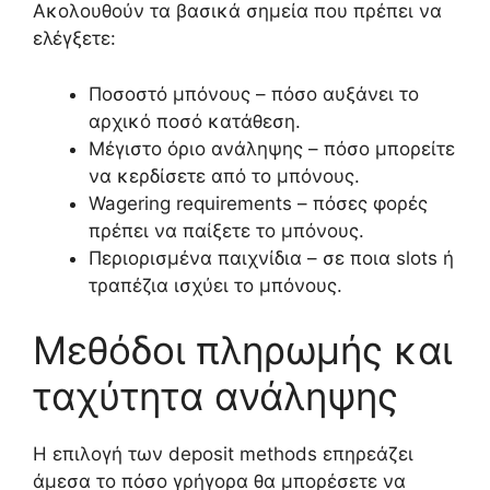
Ακολουθούν τα βασικά σημεία που πρέπει να
ελέγξετε:
Ποσοστό μπόνους – πόσο αυξάνει το
αρχικό ποσό κατάθεση.
Μέγιστο όριο ανάληψης – πόσο μπορείτε
να κερδίσετε από το μπόνους.
Wagering requirements – πόσες φορές
πρέπει να παίξετε το μπόνους.
Περιορισμένα παιχνίδια – σε ποια slots ή
τραπέζια ισχύει το μπόνους.
Μεθόδοι πληρωμής και
ταχύτητα ανάληψης
Η επιλογή των deposit methods επηρεάζει
άμεσα το πόσο γρήγορα θα μπορέσετε να