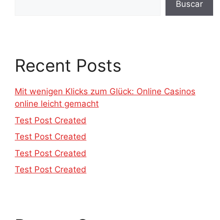
Buscar
Recent Posts
Mit wenigen Klicks zum Glück: Online Casinos
online leicht gemacht
Test Post Created
Test Post Created
Test Post Created
Test Post Created