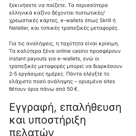
ξεκινήσετε να παίζετε. Τα περισσότερα
ελληνικά καζίνο δέχονται πιστωτικές/
χρεωστικές κάρτες, e-wallets όπως Skrill ή
Neteller, και τοπικές τραπεζικές μεταφορές.
Για τις αναλήψεις, η ταχύτητα είναι κρίσιμη.
Τα καλύτερα ξένα online casino προσφέρουν
instant payouts για e-wallets, ενώ οι
τραπεζικές μεταφορές μπορεί να διαρκέσουν
2‑5 εργάσιμες ημέρες. Πάντα ελέγξτε το
ελάχιστο ποσό ανάληψης – ορισμένα sites
θέτουν όρια πάνω από 50 €.
Εγγραφή, επαλήθευση
και υποστήριξη
πελατών