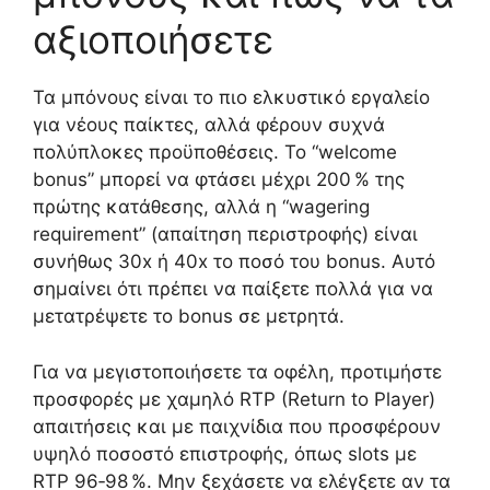
αξιοποιήσετε
Τα μπόνους είναι το πιο ελκυστικό εργαλείο
για νέους παίκτες, αλλά φέρουν συχνά
πολύπλοκες προϋποθέσεις. Το “welcome
bonus” μπορεί να φτάσει μέχρι 200 % της
πρώτης κατάθεσης, αλλά η “wagering
requirement” (απαίτηση περιστροφής) είναι
συνήθως 30x ή 40x το ποσό του bonus. Αυτό
σημαίνει ότι πρέπει να παίξετε πολλά για να
μετατρέψετε το bonus σε μετρητά.
Για να μεγιστοποιήσετε τα οφέλη, προτιμήστε
προσφορές με χαμηλό RTP (Return to Player)
απαιτήσεις και με παιχνίδια που προσφέρουν
υψηλό ποσοστό επιστροφής, όπως slots με
RTP 96‑98 %. Μην ξεχάσετε να ελέγξετε αν τα