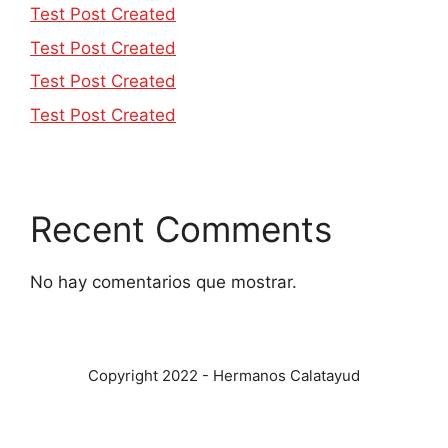
Test Post Created
Test Post Created
Test Post Created
Test Post Created
Recent Comments
No hay comentarios que mostrar.
Copyright 2022 - Hermanos Calatayud