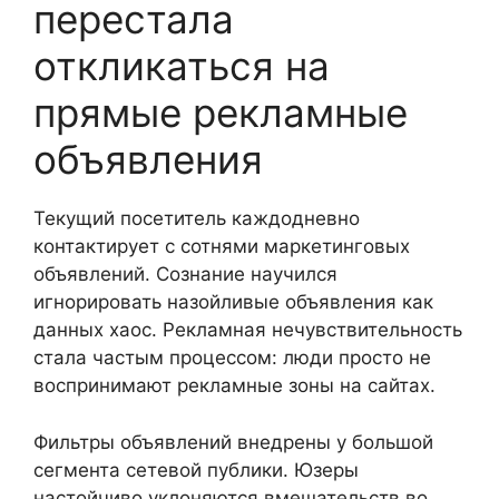
перестала
откликаться на
прямые рекламные
объявления
Текущий посетитель каждодневно
контактирует с сотнями маркетинговых
объявлений. Сознание научился
игнорировать назойливые объявления как
данных хаос. Рекламная нечувствительность
стала частым процессом: люди просто не
воспринимают рекламные зоны на сайтах.
Фильтры объявлений внедрены у большой
сегмента сетевой публики. Юзеры
настойчиво уклоняются вмешательств во