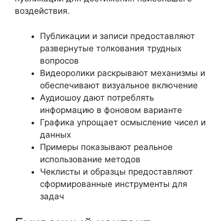
воздействия.
Публикации и записи предоставляют
развернутые толкования трудных
вопросов
Видеоролики раскрывают механизмы и
обеспечивают визуальное включение
Аудиошоу дают потреблять
информацию в фоновом варианте
Графика упрощает осмысление чисел и
данных
Примеры показывают реальное
использование методов
Чеклисты и образцы предоставляют
сформированные инструменты для
задач