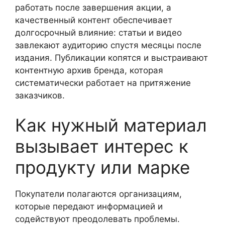
работать после завершения акции, а
качественный контент обеспечивает
долгосрочный влияние: статьи и видео
завлекают аудиторию спустя месяцы после
издания. Публикации копятся и выстраивают
контентную архив бренда, которая
систематически работает на притяжение
заказчиков.
Как нужный материал
вызывает интерес к
продукту или марке
Покупатели полагаются организациям,
которые передают информацией и
содействуют преодолевать проблемы.