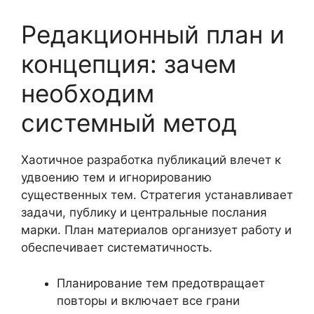
Редакционный план и
концепция: зачем
необходим
системный метод
Хаотичное разработка публикаций влечет к
удвоению тем и игнорированию
существенных тем. Стратегия устанавливает
задачи, публику и центральные послания
марки. План материалов организует работу и
обеспечивает систематичность.
Планирование тем предотвращает
повторы и включает все грани