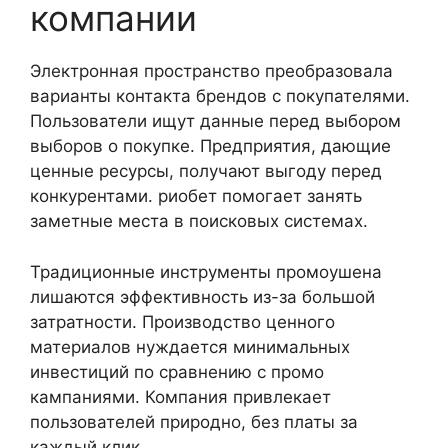
компании
Электронная пространство преобразовала
варианты контакта брендов с покупателями.
Пользователи ищут данные перед выбором
выборов о покупке. Предприятия, дающие
ценные ресурсы, получают выгоду перед
конкурентами. риобет помогает занять
заметные места в поисковых системах.
Традиционные инструменты промоушена
лишаются эффективность из-за большой
затратности. Производство ценного
материалов нуждается минимальных
инвестиций по сравнению с промо
кампаниями. Компания привлекает
пользователей природно, без платы за
каждый клик.