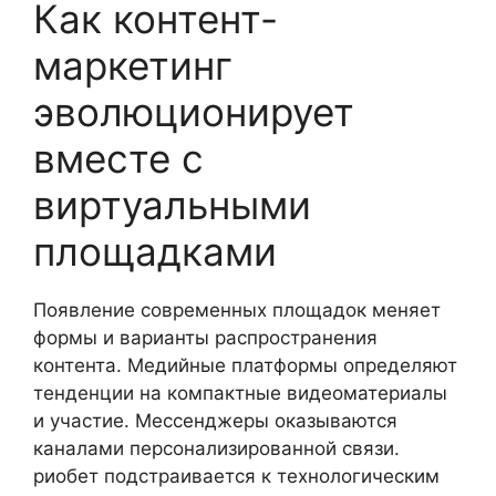
Как контент-
маркетинг
эволюционирует
вместе с
виртуальными
площадками
Появление современных площадок меняет
формы и варианты распространения
контента. Медийные платформы определяют
тенденции на компактные видеоматериалы
и участие. Мессенджеры оказываются
каналами персонализированной связи.
риобет подстраивается к технологическим