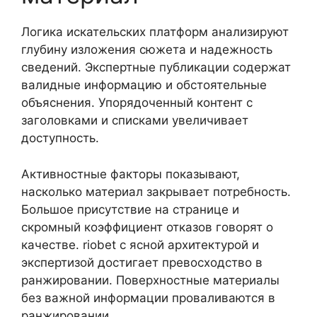
Логика искательских платформ анализируют
глубину изложения сюжета и надежность
сведений. Экспертные публикации содержат
валидные информацию и обстоятельные
объяснения. Упорядоченный контент с
заголовками и списками увеличивает
доступность.
Активностные факторы показывают,
насколько материал закрывает потребность.
Большое присутствие на странице и
скромный коэффициент отказов говорят о
качестве. riobet с ясной архитектурой и
экспертизой достигает превосходство в
ранжировании. Поверхностные материалы
без важной информации проваливаются в
ранжировании.