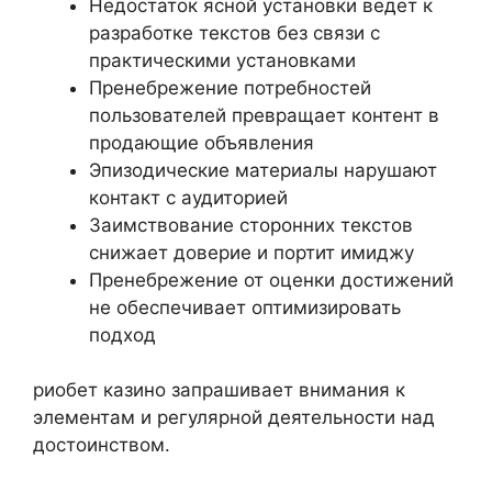
Недостаток ясной установки ведет к
разработке текстов без связи с
практическими установками
Пренебрежение потребностей
пользователей превращает контент в
продающие объявления
Эпизодические материалы нарушают
контакт с аудиторией
Заимствование сторонних текстов
снижает доверие и портит имиджу
Пренебрежение от оценки достижений
не обеспечивает оптимизировать
подход
риобет казино запрашивает внимания к
элементам и регулярной деятельности над
достоинством.