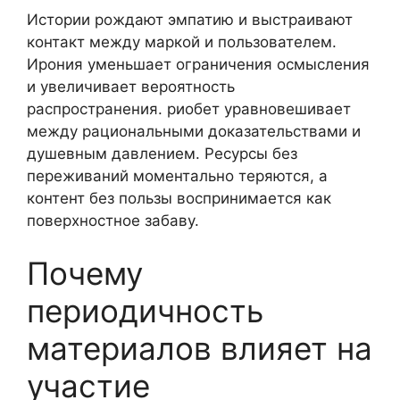
Истории рождают эмпатию и выстраивают
контакт между маркой и пользователем.
Ирония уменьшает ограничения осмысления
и увеличивает вероятность
распространения. риобет уравновешивает
между рациональными доказательствами и
душевным давлением. Ресурсы без
переживаний моментально теряются, а
контент без пользы воспринимается как
поверхностное забаву.
Почему
периодичность
материалов влияет на
участие