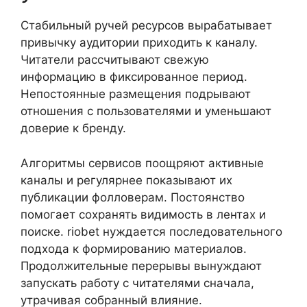
Стабильный ручей ресурсов вырабатывает
привычку аудитории приходить к каналу.
Читатели рассчитывают свежую
информацию в фиксированное период.
Непостоянные размещения подрывают
отношения с пользователями и уменьшают
доверие к бренду.
Алгоритмы сервисов поощряют активные
каналы и регулярнее показывают их
публикации фолловерам. Постоянство
помогает сохранять видимость в лентах и
поиске. riobet нуждается последовательного
подхода к формированию материалов.
Продолжительные перерывы вынуждают
запускать работу с читателями сначала,
утрачивая собранный влияние.