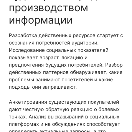
производством
информации
Разработка действенных ресурсов стартует с
осознания потребностей аудитории.
Исследование социальных показателей
показывает возраст, локацию и
предпочтения будущих потребителей. Разбор
действенных паттернов обнаруживает, какие
проблемы занимают посетителей и какие
подходы они запрашивают.
Анкетирования существующих покупателей
дают честную обратную реакцию о болевых
точках. Анализ высказываний в социальных
платформах и на обсуждениях способствует
определить актуальные запросы, а это