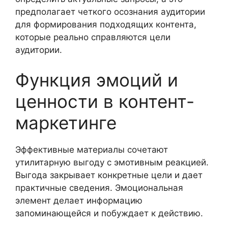
предполагает четкого осознания аудитории
для формирования подходящих контента,
которые реально справляются цели
аудитории.
Функция эмоций и
ценности в контент-
маркетинге
Эффективные материалы сочетают
утилитарную выгоду с эмотивным реакцией.
Выгода закрывает конкретные цели и дает
практичные сведения. Эмоциональная
элемент делает информацию
запоминающейся и побуждает к действию.