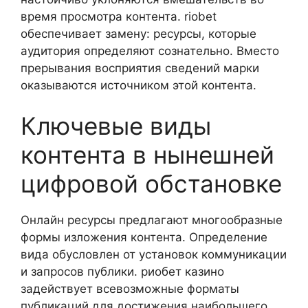
время просмотра контента. riobet
обеспечивает замену: ресурсы, которые
аудитория определяют сознательно. Вместо
прерывания восприятия сведений марки
оказываются источником этой контента.
Ключевые виды
контента в нынешней
цифровой обстановке
Онлайн ресурсы предлагают многообразные
формы изложения контента. Определение
вида обусловлен от установок коммуникации
и запросов публики. риобет казино
задействует всевозможные форматы
публикаций для достижения наибольшего