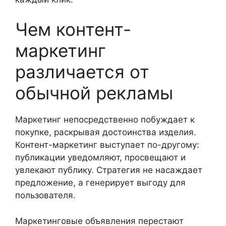
Чем контент-
маркетинг
различается от
обычной рекламы
Маркетинг непосредственно побуждает к
покупке, раскрывая достоинства изделия.
Контент-маркетинг выступает по-другому:
публикации уведомляют, просвещают и
увлекают публику. Стратегия не насаждает
предложение, а генерирует выгоду для
пользователя.
Маркетинговые объявления перестают