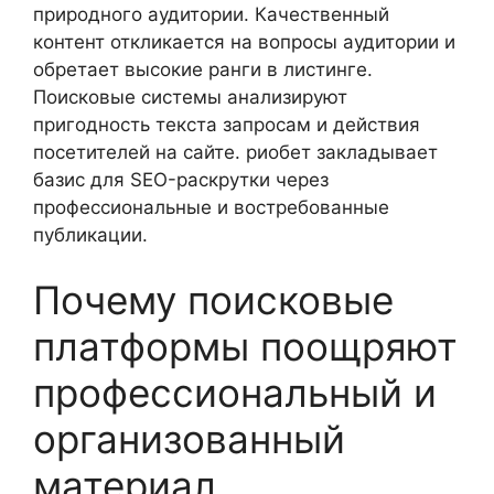
природного аудитории. Качественный
контент откликается на вопросы аудитории и
обретает высокие ранги в листинге.
Поисковые системы анализируют
пригодность текста запросам и действия
посетителей на сайте. риобет закладывает
базис для SEO-раскрутки через
профессиональные и востребованные
публикации.
Почему поисковые
платформы поощряют
профессиональный и
организованный
материал