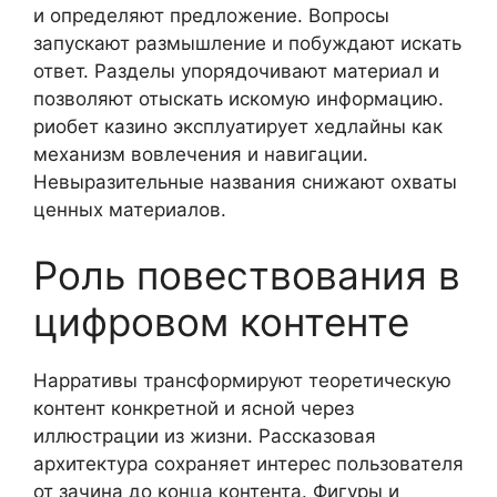
и определяют предложение. Вопросы
запускают размышление и побуждают искать
ответ. Разделы упорядочивают материал и
позволяют отыскать искомую информацию.
риобет казино эксплуатирует хедлайны как
механизм вовлечения и навигации.
Невыразительные названия снижают охваты
ценных материалов.
Роль повествования в
цифровом контенте
Нарративы трансформируют теоретическую
контент конкретной и ясной через
иллюстрации из жизни. Рассказовая
архитектура сохраняет интерес пользователя
от зачина до конца контента. Фигуры и