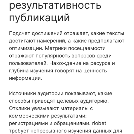
результативность
публикаций
Подсчет достижений отражает, какие тексты
достигают намерений, а какие предполагают
оптимизации. Метрики посещаемости
отражают популярность вопросов среди
пользователей. Нахождение на ресурсе и
глубина изучения говорят на ценность
информации.
Источники аудитории показывают, какие
способы приводят целевых аудиторию.
Отклики увязывают материалы с
коммерческими результатами:
регистрациями и обращениями. riobet
требует непрерывного изучения данных для