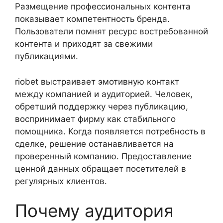
Размещение профессиональных контента
показывает компетентность бренда.
Пользователи помнят ресурс востребованной
контента и приходят за свежими
публикациями.
riobet выстраивает эмотивную контакт
между компанией и аудиторией. Человек,
обретший поддержку через публикацию,
воспринимает фирму как стабильного
помощника. Когда появляется потребность в
сделке, решение останавливается на
проверенный компанию. Предоставление
ценной данных обращает посетителей в
регулярных клиентов.
Почему аудитория