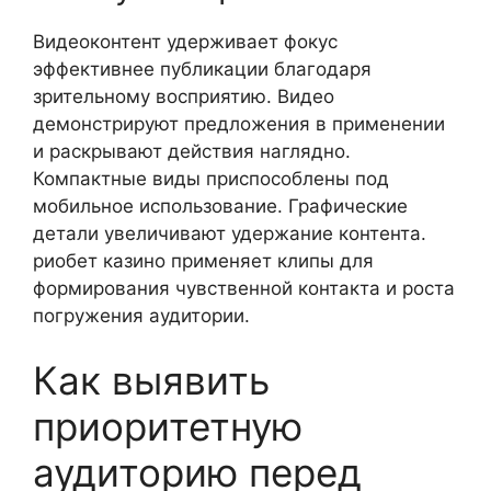
Видеоконтент удерживает фокус
эффективнее публикации благодаря
зрительному восприятию. Видео
демонстрируют предложения в применении
и раскрывают действия наглядно.
Компактные виды приспособлены под
мобильное использование. Графические
детали увеличивают удержание контента.
риобет казино применяет клипы для
формирования чувственной контакта и роста
погружения аудитории.
Как выявить
приоритетную
аудиторию перед