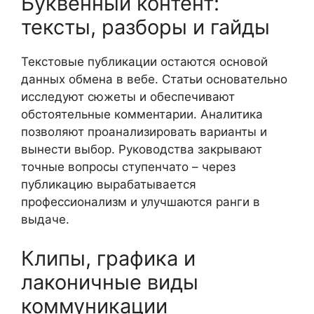
Буквенный контент:
тексты, разборы и гайды
Текстовые публикации остаются основой
данных обмена в вебе. Статьи основательно
исследуют сюжеты и обеспечивают
обстоятельные комментарии. Аналитика
позволяют проанализировать варианты и
вынести выбор. Руководства закрывают
точные вопросы ступенчато – через
публикацию вырабатывается
профессионализм и улучшаются ранги в
выдаче.
Клипы, графика и
лаконичные виды
коммуникации