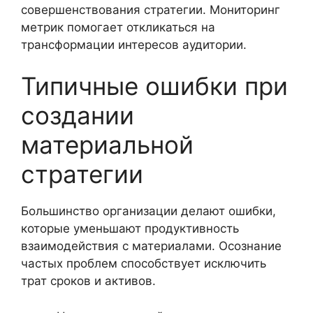
совершенствования стратегии. Мониторинг
метрик помогает откликаться на
трансформации интересов аудитории.
Типичные ошибки при
создании
материальной
стратегии
Большинство организации делают ошибки,
которые уменьшают продуктивность
взаимодействия с материалами. Осознание
частых проблем способствует исключить
трат сроков и активов.