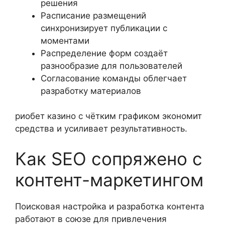
решения
Расписание размещений
синхронизирует публикации с
моментами
Распределение форм создаёт
разнообразие для пользователей
Согласование команды облегчает
разработку материалов
риобет казино с чётким графиком экономит
средства и усиливает результативность.
Как SEO сопряжено с
контент-маркетингом
Поисковая настройка и разработка контента
работают в союзе для привлечения