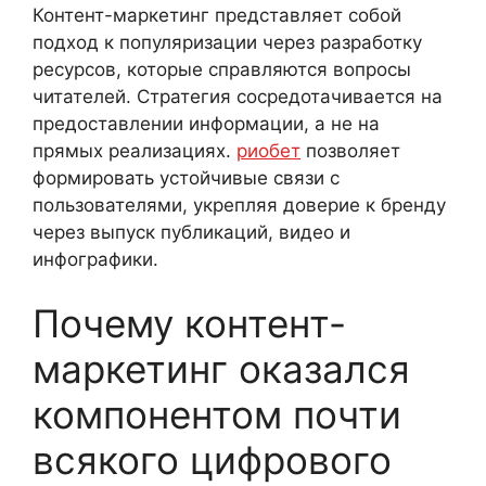
Контент-маркетинг представляет собой
подход к популяризации через разработку
ресурсов, которые справляются вопросы
читателей. Стратегия сосредотачивается на
предоставлении информации, а не на
прямых реализациях.
риобет
позволяет
формировать устойчивые связи с
пользователями, укрепляя доверие к бренду
через выпуск публикаций, видео и
инфографики.
Почему контент-
маркетинг оказался
компонентом почти
всякого цифрового