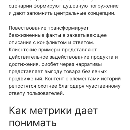
сценарии формируют душевную погружение
и дают запомнить центральные концепции.
Повествование трансформирует
безжизненные факты в захватывающее
описание с конфликтом и ответом.
Клиентские примеры представляют
действительное задействование продукта и
достижения. риобет через нарративы
представляет выгоду товара без явных
продвижений. Контент с элементами историй
репостятся охотнее благодаря чувственному
ответу пользователей.
Как метрики дает
понимать