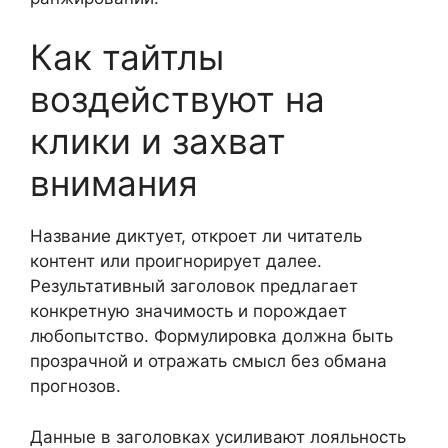
Как тайтлы
воздействуют на
клики и захват
внимания
Название диктует, откроет ли читатель
контент или проигнорирует далее.
Результативный заголовок предлагает
конкретную значимость и порождает
любопытство. Формулировка должна быть
прозрачной и отражать смысл без обмана
прогнозов.
Данные в заголовках усиливают лояльность