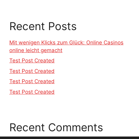
Recent Posts
Mit wenigen Klicks zum Glück: Online Casinos
online leicht gemacht
Test Post Created
Test Post Created
Test Post Created
Test Post Created
Recent Comments