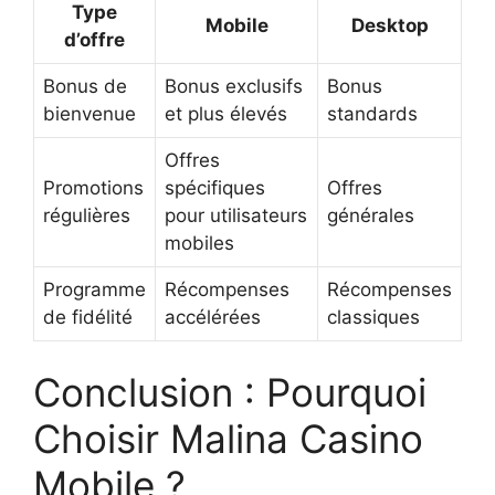
Type
Mobile
Desktop
d’offre
Bonus de
Bonus exclusifs
Bonus
bienvenue
et plus élevés
standards
Offres
Promotions
spécifiques
Offres
régulières
pour utilisateurs
générales
mobiles
Programme
Récompenses
Récompenses
de fidélité
accélérées
classiques
Conclusion : Pourquoi
Choisir Malina Casino
Mobile ?