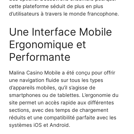
cette plateforme séduit de plus en plus
d’utilisateurs à travers le monde francophone.
Une Interface Mobile
Ergonomique et
Performante
Malina Casino Mobile a été conçu pour offrir
une navigation fluide sur tous les types
d’appareils mobiles, qu’il s’agisse de
smartphones ou de tablettes. L’ergonomie du
site permet un accès rapide aux différentes
sections, avec des temps de chargement
réduits et une compatibilité parfaite avec les
systèmes iOS et Android.