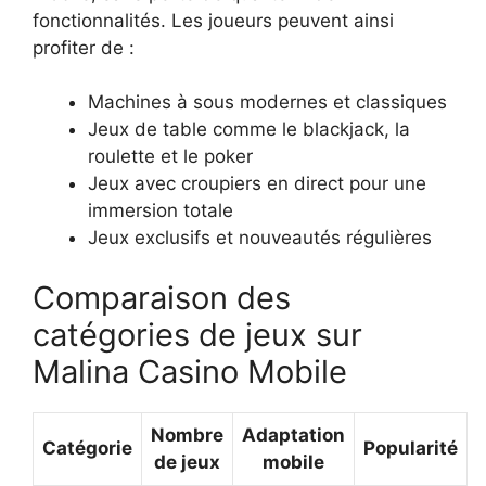
fonctionnalités. Les joueurs peuvent ainsi
profiter de :
Machines à sous modernes et classiques
Jeux de table comme le blackjack, la
roulette et le poker
Jeux avec croupiers en direct pour une
immersion totale
Jeux exclusifs et nouveautés régulières
Comparaison des
catégories de jeux sur
Malina Casino Mobile
Nombre
Adaptation
Catégorie
Popularité
de jeux
mobile