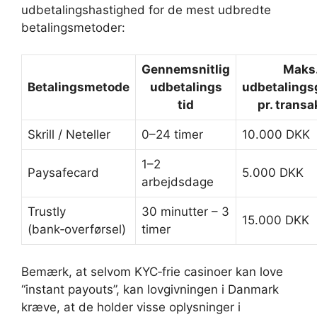
udbetalingshastighed for de mest udbredte
betalingsmetoder:
Gennemsnitlig
Maks
Betalingsmetode
udbetalings
udbetaling
tid
pr. transa
Skrill / Neteller
0–24 timer
10.000 DKK
1–2
Paysafecard
5.000 DKK
arbejdsdage
Trustly
30 minutter – 3
15.000 DKK
(bank‑overførsel)
timer
Bemærk, at selvom KYC‑frie casinoer kan love
“instant payouts”, kan lovgivningen i Danmark
kræve, at de holder visse oplysninger i