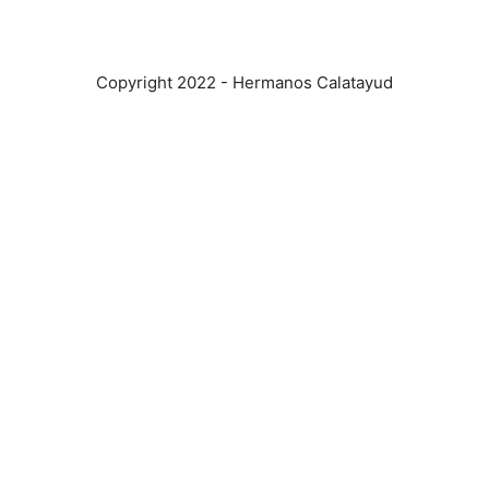
Copyright 2022 - Hermanos Calatayud