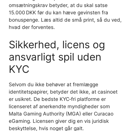
omsætningskrav betyder, at du skal satse
15.000 DKK før du kan hæve gevinsten fra
bonuspenge. Læs altid de små print, så du ved,
hvad der forventes.
Sikkerhed, licens og
ansvarligt spil uden
KYC
Selvom du ikke behøver at fremlægge
identitetspapirer, betyder det ikke, at casinoet
er usikret. De bedste KYC‑fri platforme er
licenseret af anerkendte myndigheder som
Malta Gaming Authority (MGA) eller Curacao
eGaming. Licensen giver dig en vis juridisk
beskyttelse, hvis noget går galt.