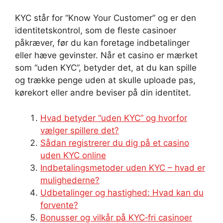
KYC står for “Know Your Customer” og er den
identitetskontrol, som de fleste casinoer
påkræver, før du kan foretage indbetalinger
eller hæve gevinster. Når et casino er mærket
som “uden KYC”, betyder det, at du kan spille
og trække penge uden at skulle uploade pas,
kørekort eller andre beviser på din identitet.
Hvad betyder “uden KYC” og hvorfor
vælger spillere det?
Sådan registrerer du dig på et casino
uden KYC online
Indbetalingsmetoder uden KYC – hvad er
mulighederne?
Udbetalinger og hastighed: Hvad kan du
forvente?
Bonusser og vilkår på KYC‑fri casinoer