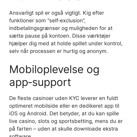
Ansvarligt spil er også vigtigt. Kig efter
funktioner som “self‑exclusion”,
indbetalingsgrænser og muligheden for at
sætte pause på kontoen. Disse værktøjer
hjælper dig med at holde spillet under kontrol,
selv når processen er hurtig og anonym.
Mobiloplevelse og
app‑support
De fleste casinoer uden KYC leverer en fuldt
optimeret mobilside eller en dedikeret app til
iOS og Android. Det betyder, at du kan spille
live casino, slots og sportsbetting, mens du er
på farten – uden at skulle downloade ekstra
software.