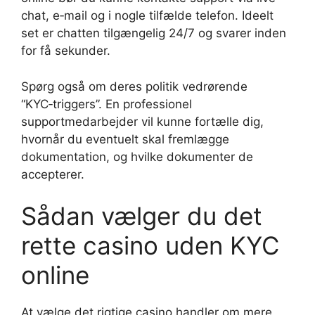
chat, e‑mail og i nogle tilfælde telefon. Ideelt
set er chatten tilgængelig 24/7 og svarer inden
for få sekunder.
Spørg også om deres politik vedrørende
“KYC‑triggers”. En professionel
supportmedarbejder vil kunne fortælle dig,
hvornår du eventuelt skal fremlægge
dokumentation, og hvilke dokumenter de
accepterer.
Sådan vælger du det
rette casino uden KYC
online
At vælge det rigtige casino handler om mere