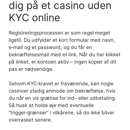
dig på et casino uden
KYC online
Registreringsprocessen er som regel meget
ligetil. Du udfylder et kort formular med navn,
e‑mail og et password, og du får en
bekræftelsesmail med et link. Når du har klikket
på linket, er kontoen aktiv – ingen kopier af dit
pas er nødvendige.
Selvom KYC‑kravet er fraværende, kan nogle
casinoer stadig anmode om bekræftelse, hvis
du når en vis grænse for ind- eller udbetaling.
Så husk at holde øje med eventuelle
“trigger‑grænser” i vilkårene, så du ikke bliver
overrasket senere.