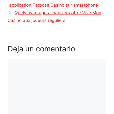
de
l’application Fatboss Casino sur smartphone
entradas
Quels avantages financiers offre Vive Mon
Casino aux joueurs réguliers
Deja un comentario
Comentario