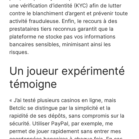
une vérification d’identité (KYC) afin de lutter
contre le blanchiment d’argent et prévenir toute
activité frauduleuse. Enfin, le recours à des
prestataires tiers reconnus garantit que la
plateforme ne stocke pas vos informations
bancaires sensibles, minimisant ainsi les
risques.
Un joueur expérimenté
témoigne
« J’ai testé plusieurs casinos en ligne, mais
Betclic se distingue par la simplicité et la
rapidité de ses dépôts, sans compromis sur la
sécurité. Utiliser PayPal, par exemple, me
permet de jouer rapidement sans entrer mes
coordonnées bancaires à chaque fois. En cas