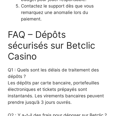
Contactez le support dès que vous
remarquez une anomalie lors du
paiement.
FAQ – Dépôts
sécurisés sur Betclic
Casino
Q1 : Quels sont les délais de traitement des
dépôts ?
Les dépôts par carte bancaire, portefeuilles
électroniques et tickets prépayés sont
instantanés. Les virements bancaires peuvent
prendre jusqu’à 3 jours ouvrés.
Q2 : Y a-t-il des frais pour déposer sur Betclic ?