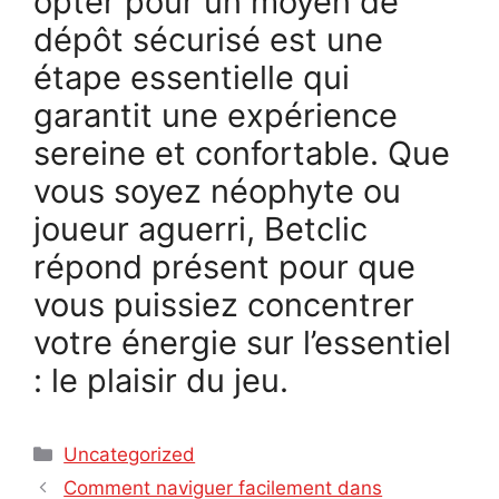
opter pour un moyen de
dépôt sécurisé est une
étape essentielle qui
garantit une expérience
sereine et confortable. Que
vous soyez néophyte ou
joueur aguerri, Betclic
répond présent pour que
vous puissiez concentrer
votre énergie sur l’essentiel
: le plaisir du jeu.
Categorías
Uncategorized
Navegación
Comment naviguer facilement dans