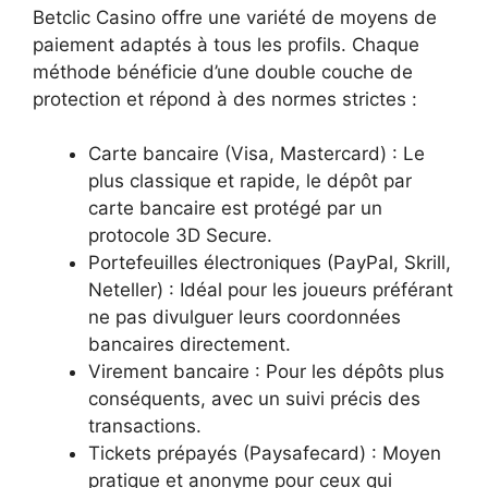
Betclic Casino offre une variété de moyens de
paiement adaptés à tous les profils. Chaque
méthode bénéficie d’une double couche de
protection et répond à des normes strictes :
Carte bancaire (Visa, Mastercard) : Le
plus classique et rapide, le dépôt par
carte bancaire est protégé par un
protocole 3D Secure.
Portefeuilles électroniques (PayPal, Skrill,
Neteller) : Idéal pour les joueurs préférant
ne pas divulguer leurs coordonnées
bancaires directement.
Virement bancaire : Pour les dépôts plus
conséquents, avec un suivi précis des
transactions.
Tickets prépayés (Paysafecard) : Moyen
pratique et anonyme pour ceux qui