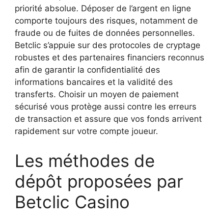
priorité absolue. Déposer de l’argent en ligne
comporte toujours des risques, notamment de
fraude ou de fuites de données personnelles.
Betclic s’appuie sur des protocoles de cryptage
robustes et des partenaires financiers reconnus
afin de garantir la confidentialité des
informations bancaires et la validité des
transferts. Choisir un moyen de paiement
sécurisé vous protège aussi contre les erreurs
de transaction et assure que vos fonds arrivent
rapidement sur votre compte joueur.
Les méthodes de
dépôt proposées par
Betclic Casino