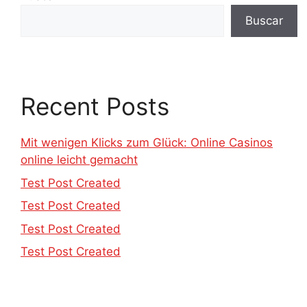
Buscar
Recent Posts
Mit wenigen Klicks zum Glück: Online Casinos
online leicht gemacht
Test Post Created
Test Post Created
Test Post Created
Test Post Created