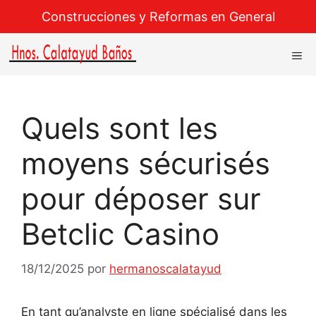
Saltar
Construcciones y Reformas en General
al
contenido
M
Quels sont les
moyens sécurisés
pour déposer sur
Betclic Casino
18/12/2025
por
hermanoscalatayud
En tant qu’analyste en ligne spécialisé dans les