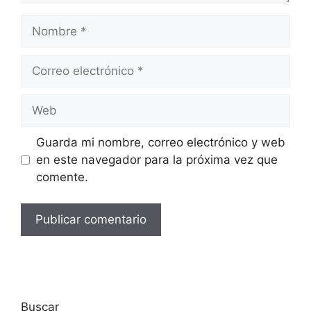
Nombre
Correo
electrónico
Web
Guarda mi nombre, correo electrónico y web
en este navegador para la próxima vez que
comente.
Buscar