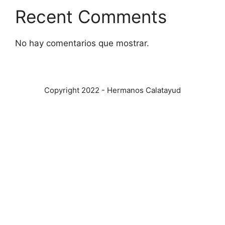
Recent Comments
No hay comentarios que mostrar.
Copyright 2022 - Hermanos Calatayud