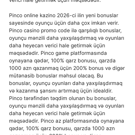
verici hale getirmək üçün məqsədədir.
Pinco online kazino 2026-ci ilin yeni bonuslar
sayesinde oyunçu üçün daha çox imkan verir.
Pinco casino promo code ilə qarşılıqlı bonuslar,
oyunçu mənzili daha yaxşılaşdırmaq və oyunları
daha heyecan verici hale getirmək üçün
məqsədədir. Pinco game platformasında
oynayana qədər, 100% qarz bonusu, qarzda
1000 azn qazanmaq üçün 200% bonus və digər
mütənasib bonuslar məhsul olacaq. Bu
bonuslar, oyunçu oyunları daha yaxşılaşdırmaq
və kazanma şansını artırmaq üçün idealdir.
Pinco tərəfindən təqdim olunan bu bonuslar,
oyunçu mənzili daha yaxşılaşdırmaq və oyunları
daha heyecan verici hale getirmək üçün
məqsədədir. Pinco az platformasında oynayana
qədər, 100% qarz bonusu, qarzda 1000 azn