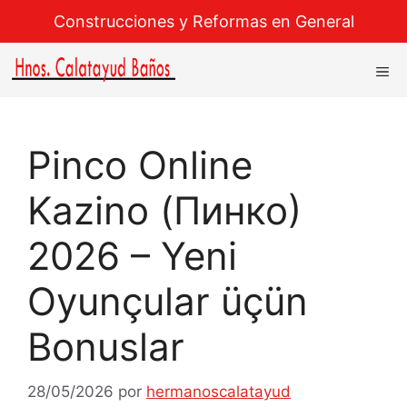
Saltar
Construcciones y Reformas en General
al
contenido
M
Pinco Online
Kazino (Пинко)
2026 – Yeni
Oyunçular üçün
Bonuslar
28/05/2026
por
hermanoscalatayud