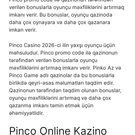
verilən bonuslarla oyunçu məxfiliklərini artırmaq
imkanı verir. Bu bonuslar, oyunçu qazinoda
daha çox oynayara və daha çox qazanara
imkan verir.
Pinco Casino 2026-ci ilin yaxşı oyunçu üçün
məhsuludur. Pinco promo code ilə qazinonun
tərəfindən verilən bonuslarla oyunçu
məxfiliklərini artırmaq imkanı verir. Pinko Az və
Pinco Game adlı qazinolar da bu bonuslarla
birlikdə qeyri-əsas məlumatları təqdim edir.
Qazinonun tərəfindən təqdim olunan bonuslar,
oyunçu məxfiliklərini artırmaq və daha çox
qazanma imkanı təmin etmək üçün
əhəmiyyətlidir.
Pinco Online Kazino