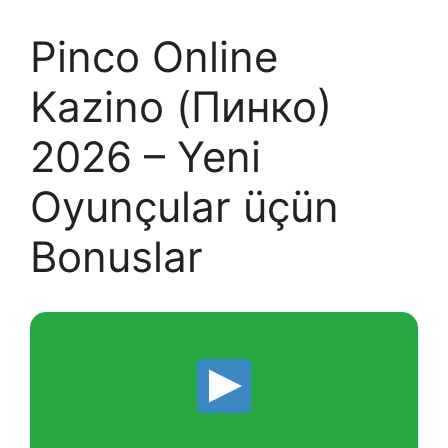
Pinco Online
Kazino (Пинко)
2026 – Yeni
Oyunçular üçün
Bonuslar