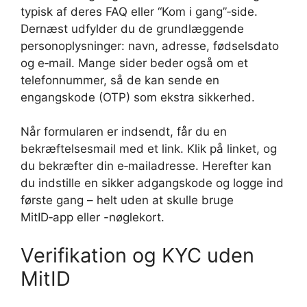
typisk af deres FAQ eller “Kom i gang”‑side.
Dernæst udfylder du de grundlæggende
personoplysninger: navn, adresse, fødselsdato
og e‑mail. Mange sider beder også om et
telefonnummer, så de kan sende en
engangskode (OTP) som ekstra sikkerhed.
Når formularen er indsendt, får du en
bekræftelsesmail med et link. Klik på linket, og
du bekræfter din e‑mailadresse. Herefter kan
du indstille en sikker adgangskode og logge ind
første gang – helt uden at skulle bruge
MitID‑app eller -nøglekort.
Verifikation og KYC uden
MitID