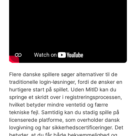
Flere danske spillere søger alternativer til de
traditionelle login‑løsninger, fordi de ønsker en
hurtigere start på spillet. Uden MitID kan du
springe et skridt over i registreringsprocessen,
hvilket betyder mindre ventetid og færre
tekniske fejl. Samtidig kan du stadig spille på
licenserede platforme, som overholder dansk
lovgivning og har sikkerhedscertificeringer. Det
betyder, at du får både bekvemmelighed og