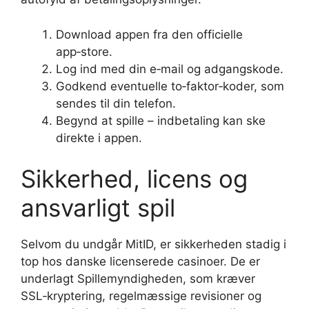
Download appen fra den officielle
app‑store.
Log ind med din e‑mail og adgangskode.
Godkend eventuelle to‑faktor‑koder, som
sendes til din telefon.
Begynd at spille – indbetaling kan ske
direkte i appen.
Sikkerhed, licens og
ansvarligt spil
Selvom du undgår MitID, er sikkerheden stadig i
top hos danske licenserede casinoer. De er
underlagt Spillemyndigheden, som kræver
SSL‑kryptering, regelmæssige revisioner og