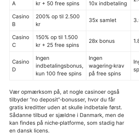
A
kr + 50 free spins
10x indbetaling
Casino
200% op til 2.500
35x samlet
3.
B
kr
Casino
150% op til 1.500
28x bonus
1.
C
kr + 25 free spins
Ingen
Ingen
Casino
In
indbetalingsbonus,
wagering‑krav
D
sp
kun 100 free spins
på free spins
Vær opmærksom på, at nogle casinoer også
tilbyder “no deposit”‑bonusser, hvor du får
gratis kreditter uden at skulle indbetale først.
Sådanne tilbud er sjældne i Danmark, men de
kan findes på niche‑platforme, som stadig har
en dansk licens.