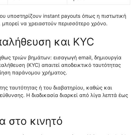
ου υποστηρίζουν instant payouts όπως η πιστωτική
ς, μπορεί να χρειαστούν περισσότερο χρόνο.
παλήθευση και KYC
νήθως τριών βημάτων: εισαγωγή email, δημιουργία
αλήθευση (KYC) απαιτεί αποδεικτικό ταυτότητας
οίηση παράνομου χρήματος.
 της ταυτότητας ή του διαβατηρίου, καθώς και
εύθυνσης. Η διαδικασία διαρκεί από λίγα λεπτά έως
ία στο κινητό