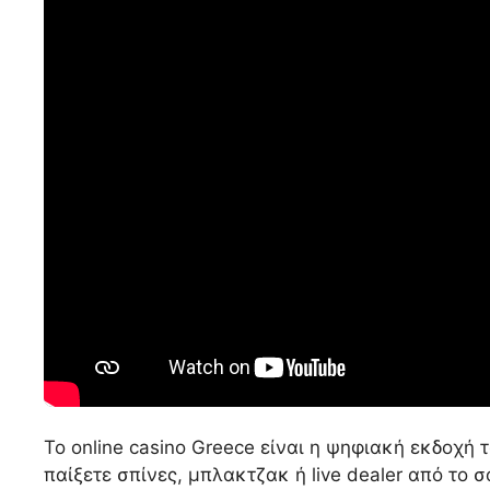
Το online casino Greece είναι η ψηφιακή εκδοχή
παίξετε σπίνες, μπλακτζακ ή live dealer από το 