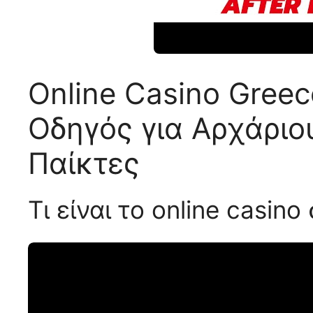
Online Casino Greec
Οδηγός για Αρχάριο
Παίκτες
Τι είναι το online casin