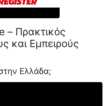
e – Πρακτικός
υς και Εμπειρούς
o στην Ελλάδα;