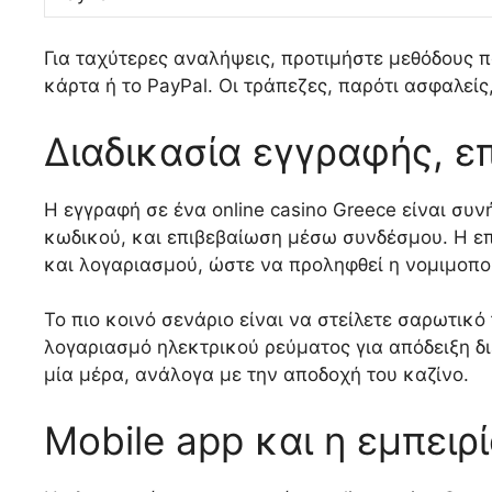
Για ταχύτερες αναλήψεις, προτιμήστε μεθόδους π
κάρτα ή το PayPal. Οι τράπεζες, παρότι ασφαλεί
Διαδικασία εγγραφής, ε
Η εγγραφή σε ένα online casino Greece είναι συ
κωδικού, και επιβεβαίωση μέσω συνδέσμου. Η επ
και λογαριασμού, ώστε να προληφθεί η νομιμοπ
Το πιο κοινό σενάριο είναι να στείλετε σαρωτικό
λογαριασμό ηλεκτρικού ρεύματος για απόδειξη δι
μία μέρα, ανάλογα με την αποδοχή του καζίνο.
Mobile app και η εμπειρ