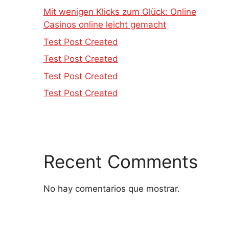
Mit wenigen Klicks zum Glück: Online
Casinos online leicht gemacht
Test Post Created
Test Post Created
Test Post Created
Test Post Created
Recent Comments
No hay comentarios que mostrar.