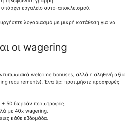
t ή τηλεφωνική γραμμή.
α υπάρχει εργαλείο αυτο-αποκλεισμού.
ουργήσετε λογαριασμό με μικρή κατάθεση για να
αι οι wagering
εντυπωσιακά welcome bonuses, αλλά η αληθινή αξία
ing requirements). Ένα tip: προτιμήστε προσφορές
 + 50 δωρεάν περιστροφές.
λλά με 40x wagering.
ειες κάθε εβδομάδα.