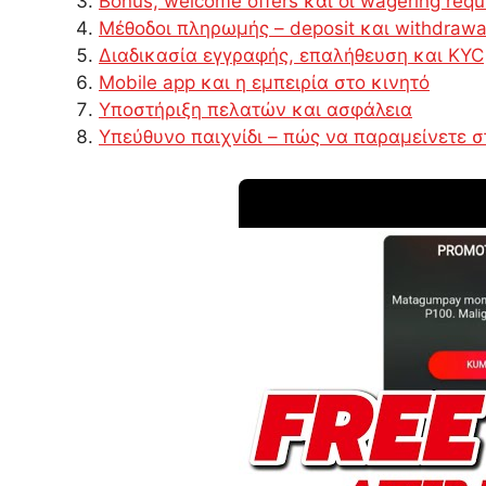
Bonus, welcome offers και οι wagering req
Μέθοδοι πληρωμής – deposit και withdrawa
Διαδικασία εγγραφής, επαλήθευση και KYC
Mobile app και η εμπειρία στο κινητό
Υποστήριξη πελατών και ασφάλεια
Υπεύθυνο παιχνίδι – πώς να παραμείνετε σ