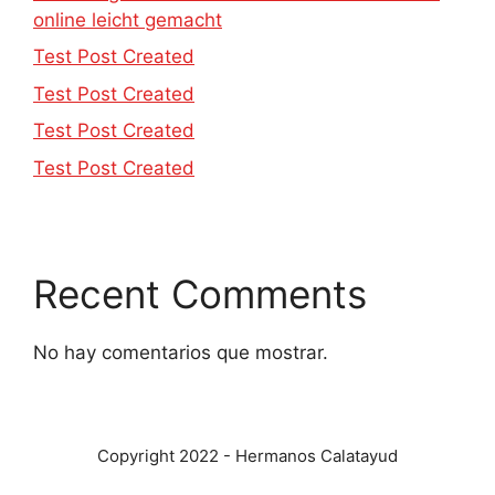
online leicht gemacht
Test Post Created
Test Post Created
Test Post Created
Test Post Created
Recent Comments
No hay comentarios que mostrar.
Copyright 2022 - Hermanos Calatayud