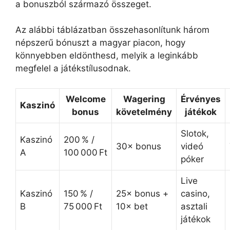
a bonuszból származó összeget.
Az alábbi táblázatban összehasonlítunk három
népszerű bónuszt a magyar piacon, hogy
könnyebben eldönthesd, melyik a leginkább
megfelel a játékstílusodnak.
Welcome
Wagering
Érvényes
Kaszinó
bonus
követelmény
játékok
Slotok,
Kaszinó
200 % /
30× bonus
videó
A
100 000 Ft
póker
Live
Kaszinó
150 % /
25× bonus +
casino,
B
75 000 Ft
10× bet
asztali
játékok