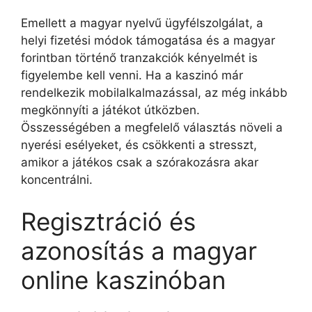
Emellett a magyar nyelvű ügyfélszolgálat, a
helyi fizetési módok támogatása és a magyar
forintban történő tranzakciók kényelmét is
figyelembe kell venni. Ha a kaszinó már
rendelkezik mobilalkalmazással, az még inkább
megkönnyíti a játékot útközben.
Összességében a megfelelő választás növeli a
nyerési esélyeket, és csökkenti a stresszt,
amikor a játékos csak a szórakozásra akar
koncentrálni.
Regisztráció és
azonosítás a magyar
online kaszinóban