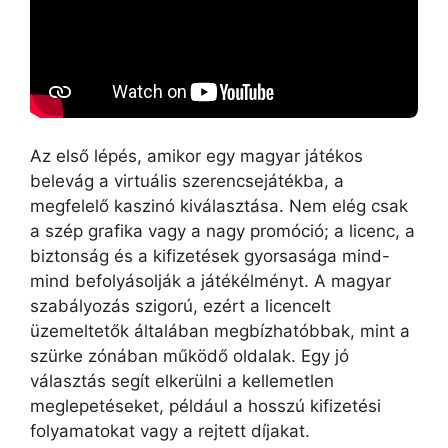
Az első lépés, amikor egy magyar játékos
belevág a virtuális szerencsejátékba, a
megfelelő kaszinó kiválasztása. Nem elég csak
a szép grafika vagy a nagy promóció; a licenc, a
biztonság és a kifizetések gyorsasága mind-
mind befolyásolják a játékélményt. A magyar
szabályozás szigorú, ezért a licencelt
üzemeltetők általában megbízhatóbbak, mint a
szürke zónában működő oldalak. Egy jó
választás segít elkerülni a kellemetlen
meglepetéseket, például a hosszú kifizetési
folyamatokat vagy a rejtett díjakat.