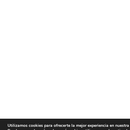
Utilizamos cookies para ofrecerte la mejor experiencia en nuestra