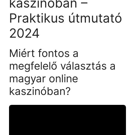
kaszinóban –
Praktikus útmutató
2024
Miért fontos a
megfelelő választás a
magyar online
kaszinóban?