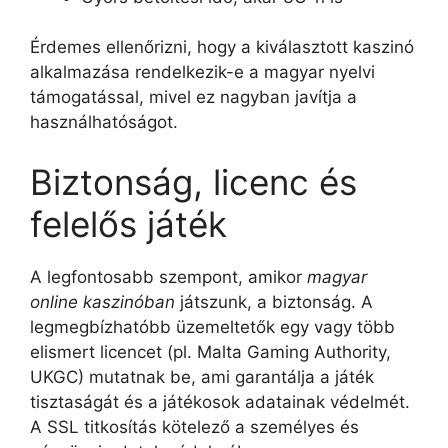
Érdemes ellenőrizni, hogy a kiválasztott kaszinó
alkalmazása rendelkezik-e a magyar nyelvi
támogatással, mivel ez nagyban javítja a
használhatóságot.
Biztonság, licenc és
felelős játék
A legfontosabb szempont, amikor
magyar
online kaszinóban
játszunk, a biztonság. A
legmegbízhatóbb üzemeltetők egy vagy több
elismert licencet (pl. Malta Gaming Authority,
UKGC) mutatnak be, ami garantálja a játék
tisztaságát és a játékosok adatainak védelmét.
A SSL titkosítás kötelező a személyes és