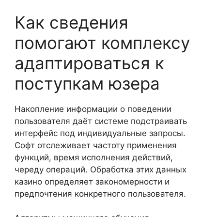
Как сведения
помогают комплексу
адаптироваться к
поступкам юзера
Накопление информации о поведении
пользователя даёт системе подстраивать
интерфейс под индивидуальные запросы.
Софт отслеживает частоту применения
функций, время исполнения действий,
череду операций. Обработка этих данных
казино определяет закономерности и
предпочтения конкретного пользователя.