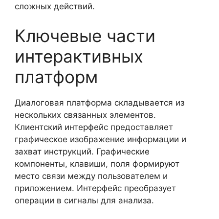
сложных действий.
Ключевые части
интерактивных
платформ
Диалоговая платформа складывается из
нескольких связанных элементов.
Клиентский интерфейс предоставляет
графическое изображение информации и
захват инструкций. Графические
компоненты, клавиши, поля формируют
место связи между пользователем и
приложением. Интерфейс преобразует
операции в сигналы для анализа.