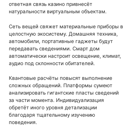
ответная связь казино привнесёт
натуральности виртуальным объектам.
Сеть вещей свяжет материальные приборы в
целостную экосистему. Домашняя техника,
автомобили, портативные гаджеты будут
передавать сведениями. Смарт дом
автоматически настроит освещение, климат,
аудио под склонности обитателей.
Квантовые расчёты повысят выполнение
сложных обращений. Платформы сумеют
анализировать гигантские пласты сведений
за части момента. Индивидуализация
обретёт иного уровня детализации
благодаря тщательному изучению
поведения.