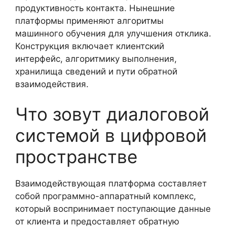
продуктивность контакта. Нынешние
платформы применяют алгоритмы
машинного обучения для улучшения отклика.
Конструкция включает клиентский
интерфейс, алгоритмику выполнения,
хранилища сведений и пути обратной
взаимодействия.
Что зовут диалоговой
системой в цифровой
пространстве
Взаимодействующая платформа составляет
собой программно-аппаратный комплекс,
который воспринимает поступающие данные
от клиента и предоставляет обратную