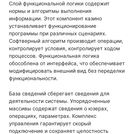
Слой функциональной логики содержит
нормы и алгоритмы выполнения
информации. Этот компонент казино
устанавливает функционирование
программы при различных сценариях.
Софтверный алгоритм производит операции,
контролирует условия, контролирует ходом
процессов. Функциональная логика
обособлена от интерфейса, что обеспечивает
модифицировать внешний вид без переделки
функциональности.
База сведений сберегает сведения для
деятельности системы. Упорядоченные
массивы содержат сведения о юзерах,
операциях, параметрах. Комплекс
управления гарантирует скорый
подключение и сохраняет целостность