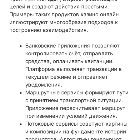
целей и создают действия простыми.
Примеры таких продуктов казино онлайн
иллюстрируют многообразие подходов к
построению взаимодействия.
Банковские приложения позволяют
контролировать счёт, отправлять
средства, оплачивать квитанции.
Платформа выполняет транзакции в
текущем режиме и отправляет
уведомления.
Маршрутные сервисы формируют пути
с принятием транспортной ситуации.
Приложение пересчитывает маршрут
при изменении условий движения.
Потоковые сервисы советуют картины
и композиции на фундаменте истории
просмотров. Алгоритмы генерируют