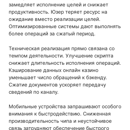
замедляет исполнение целей и снижает
продуктивность. Юзер теряет ресурс на
ожидание вместо реализации целей.
Оптимизированные системы дают выполнять
более операций за сжатый период.
Техническая реализация прямо связана со
темпом деятельности. Улучшение скрипта
снижает длительность исполнения операций.
Кэширование данных онлайн казино
уменьшает число обращений к бэкенду.
Сжатие документов ускоряет передачу
сведений по каналу.
Мобильные устройства запрашивают особого
внимания к быстродействию. Сниженная
производительность чипа и неустойчивое
связь затрудняют обеспечение быстрого