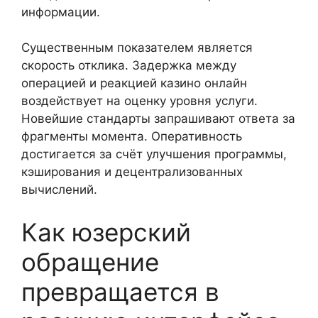
информации.
Существенным показателем является
скорость отклика. Задержка между
операцией и реакцией казино онлайн
воздействует на оценку уровня услуги.
Новейшие стандарты запрашивают ответа за
фрагменты момента. Оперативность
достигается за счёт улучшения программы,
кэширования и децентрализованных
вычислений.
Как юзерский
обращение
превращается в