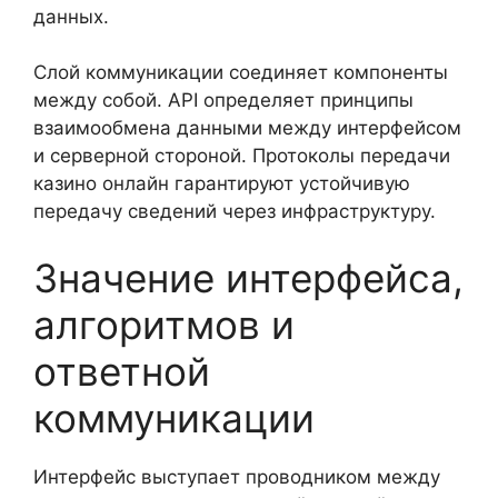
данных.
Слой коммуникации соединяет компоненты
между собой. API определяет принципы
взаимообмена данными между интерфейсом
и серверной стороной. Протоколы передачи
казино онлайн гарантируют устойчивую
передачу сведений через инфраструктуру.
Значение интерфейса,
алгоритмов и
ответной
коммуникации
Интерфейс выступает проводником между