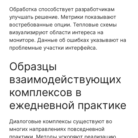
Обработка способствует разработчикам
улучшать решение. Метрики показывают
востребованные опции. Тепловые схемы
визуализируют области интереса на
мониторе. Данные об ошибках указывают на
проблемные участки интерфейса.
Образцы
взаимодействующих
комплексов в
ежедневной практике
Диалоговые комплексы существуют во
многих направлениях повседневной
практики. Методы ускоряют реализацию