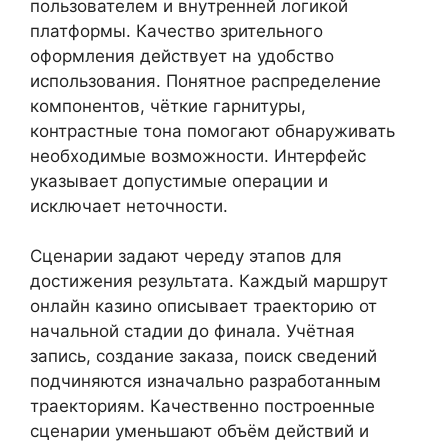
пользователем и внутренней логикой
платформы. Качество зрительного
оформления действует на удобство
использования. Понятное распределение
компонентов, чёткие гарнитуры,
контрастные тона помогают обнаруживать
необходимые возможности. Интерфейс
указывает допустимые операции и
исключает неточности.
Сценарии задают череду этапов для
достижения результата. Каждый маршрут
онлайн казино описывает траекторию от
начальной стадии до финала. Учётная
запись, создание заказа, поиск сведений
подчиняются изначально разработанным
траекториям. Качественно построенные
сценарии уменьшают объём действий и