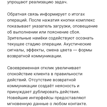
упрощают реализацию задач.
Обратная связь информирует о итогах
операций. После нажатия кнопки комплекс
показывает указатель загрузки, оповещение
об выполнении или пояснение сбоя.
Зрительные намёки содействуют осознать
текущее стадию операции. Акустические
сигналы, эффекты, смена цвета — формы
возвратной коммуникации.
Своевременная отклик увеличивает
спокойствие клиента в правильности
действий. Отсутствие возвратной
коммуникации создаёт неясность и
принуждает дублировать действия.
Новейшие интерфейсы предоставляют
мгновенную данные о любом контакте.