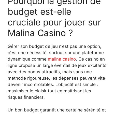
Pourquoi la gestion de
budget est-elle
cruciale pour jouer sur
Malina Casino ?
Gérer son budget de jeu n’est pas une option,
c’est une nécessité, surtout sur une plateforme
dynamique comme
malina casino
. Ce casino en
ligne propose un large éventail de jeux excitants
avec des bonus attractifs, mais sans une
méthode rigoureuse, les dépenses peuvent vite
devenir incontrôlables. L’objectif est simple :
maximiser le plaisir tout en maîtrisant les
risques financiers.
Un bon budget garantit une certaine sérénité et