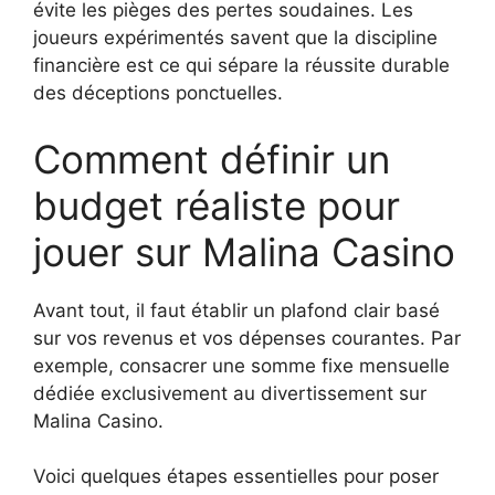
évite les pièges des pertes soudaines. Les
joueurs expérimentés savent que la discipline
financière est ce qui sépare la réussite durable
des déceptions ponctuelles.
Comment définir un
budget réaliste pour
jouer sur Malina Casino
Avant tout, il faut établir un plafond clair basé
sur vos revenus et vos dépenses courantes. Par
exemple, consacrer une somme fixe mensuelle
dédiée exclusivement au divertissement sur
Malina Casino.
Voici quelques étapes essentielles pour poser