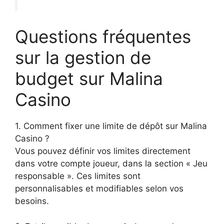
Questions fréquentes
sur la gestion de
budget sur Malina
Casino
1. Comment fixer une limite de dépôt sur Malina
Casino ?
Vous pouvez définir vos limites directement
dans votre compte joueur, dans la section « Jeu
responsable ». Ces limites sont
personnalisables et modifiables selon vos
besoins.