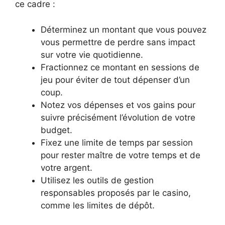
ce cadre :
Déterminez un montant que vous pouvez
vous permettre de perdre sans impact
sur votre vie quotidienne.
Fractionnez ce montant en sessions de
jeu pour éviter de tout dépenser d’un
coup.
Notez vos dépenses et vos gains pour
suivre précisément l’évolution de votre
budget.
Fixez une limite de temps par session
pour rester maître de votre temps et de
votre argent.
Utilisez les outils de gestion
responsables proposés par le casino,
comme les limites de dépôt.