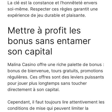
La clé est la constance et l’honnêteté envers
soi-même. Respecter ces règles garantit une
expérience de jeu durable et plaisante.
Mettre à profit les
bonus sans entamer
son capital
Malina Casino offre une riche palette de bonus :
bonus de bienvenue, tours gratuits, promotions
régulières. Ces offres sont des leviers puissants
pour jouer plus longtemps sans toucher
directement à son capital.
Cependant, il faut toujours lire attentivement les
conditions de mise qui peuvent limiter la