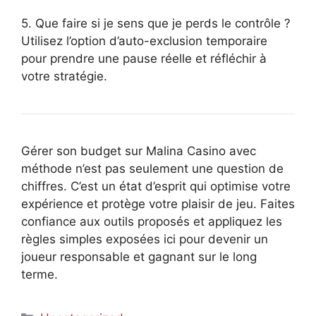
5. Que faire si je sens que je perds le contrôle ?
Utilisez l’option d’auto-exclusion temporaire
pour prendre une pause réelle et réfléchir à
votre stratégie.
Gérer son budget sur Malina Casino avec
méthode n’est pas seulement une question de
chiffres. C’est un état d’esprit qui optimise votre
expérience et protège votre plaisir de jeu. Faites
confiance aux outils proposés et appliquez les
règles simples exposées ici pour devenir un
joueur responsable et gagnant sur le long
terme.
Categorías