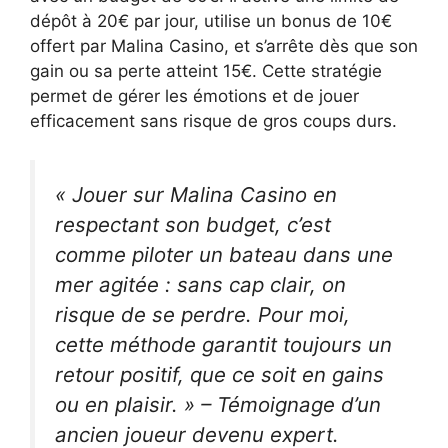
dépôt à 20€ par jour, utilise un bonus de 10€
offert par Malina Casino, et s’arrête dès que son
gain ou sa perte atteint 15€. Cette stratégie
permet de gérer les émotions et de jouer
efficacement sans risque de gros coups durs.
« Jouer sur Malina Casino en
respectant son budget, c’est
comme piloter un bateau dans une
mer agitée : sans cap clair, on
risque de se perdre. Pour moi,
cette méthode garantit toujours un
retour positif, que ce soit en gains
ou en plaisir. » – Témoignage d’un
ancien joueur devenu expert.