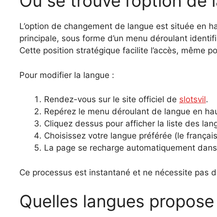
Où se trouve l’option de 
L’option de changement de langue est située en ha
principale, sous forme d’un menu déroulant identif
Cette position stratégique facilite l’accès, même po
Pour modifier la langue :
Rendez-vous sur le site officiel de
slotsvil
.
Repérez le menu déroulant de langue en haut
Cliquez dessus pour afficher la liste des lan
Choisissez votre langue préférée (le françai
La page se recharge automatiquement dans 
Ce processus est instantané et ne nécessite pas 
Quelles langues propose 