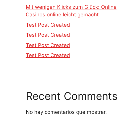
Mit wenigen Klicks zum Glück: Online
Casinos online leicht gemacht
Test Post Created
Test Post Created
Test Post Created
Test Post Created
Recent Comments
No hay comentarios que mostrar.