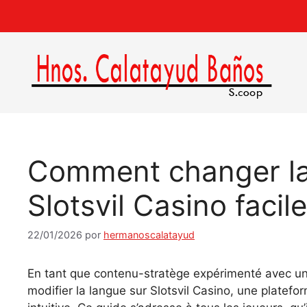
Saltar
al
contenido
Comment changer la 
Slotsvil Casino faci
22/01/2026
por
hermanoscalatayud
En tant que contenu-stratège expérimenté avec un 
modifier la langue sur Slotsvil Casino, une platefo