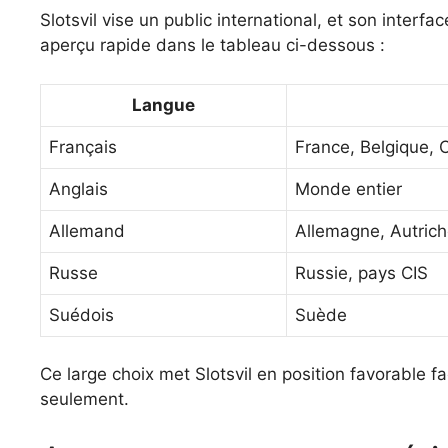
Slotsvil vise un public international, et son interf
aperçu rapide dans le tableau ci-dessous :
Langue
Français
France, Belgique,
Anglais
Monde entier
Allemand
Allemagne, Autric
Russe
Russie, pays CIS
Suédois
Suède
Ce large choix met Slotsvil en position favorable f
seulement.