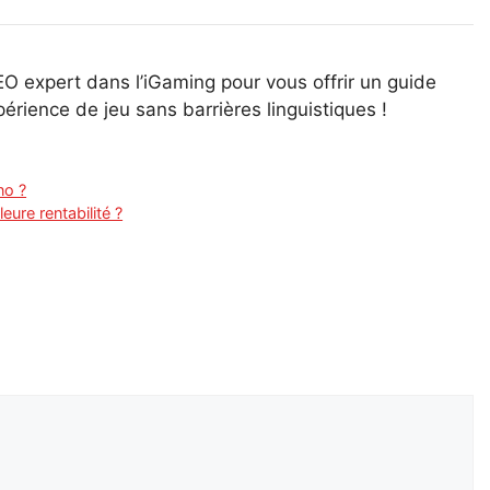
EO expert dans l’iGaming pour vous offrir un guide
xpérience de jeu sans barrières linguistiques !
no ?
ure rentabilité ?