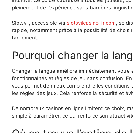
intuitive. Ce guide s’adresse à tous les joueurs, qu
pleinement de l’expérience sans barrières linguisti
Slotsvil, accessible via
slotsvilcasino-fr.com
, se di
rapide, notamment grâce à la possibilité de choisir
facilement.
Pourquoi changer la lang
Changer la langue améliore immédiatement votre ex
fonctionnalités et règles de jeu sans confusion. En
vous permet de mieux comprendre les conditions de
les règles des jeux. Cela renforce la sécurité et évi
De nombreux casinos en ligne limitent ce choix, mais
simple à paramétrer, ce qui renforce son attractivit