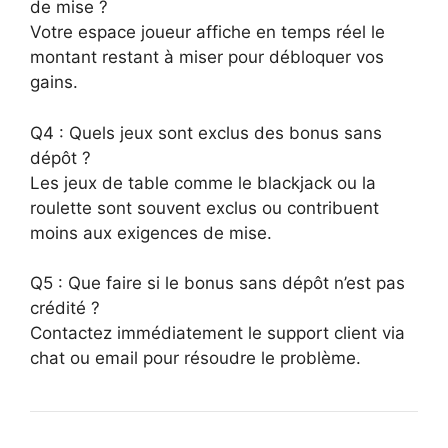
de mise ?
Votre espace joueur affiche en temps réel le
montant restant à miser pour débloquer vos
gains.
Q4 : Quels jeux sont exclus des bonus sans
dépôt ?
Les jeux de table comme le blackjack ou la
roulette sont souvent exclus ou contribuent
moins aux exigences de mise.
Q5 : Que faire si le bonus sans dépôt n’est pas
crédité ?
Contactez immédiatement le support client via
chat ou email pour résoudre le problème.