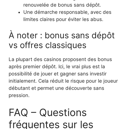
renouvelée de bonus sans dépôt.
Une démarche responsable, avec des
limites claires pour éviter les abus.
À noter : bonus sans dépôt
vs offres classiques
La plupart des casinos proposent des bonus
après premier dépôt. Ici, le vrai plus est la
possibilité de jouer et gagner sans investir
initialement. Cela réduit le risque pour le joueur
débutant et permet une découverte sans
pression.
FAQ – Questions
fréquentes sur les