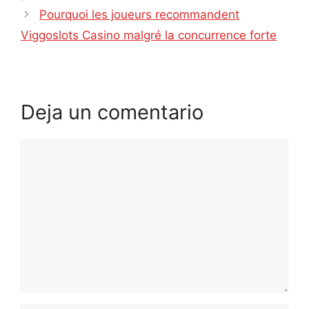
entradas
Pourquoi les joueurs recommandent
Viggoslots Casino malgré la concurrence forte
Deja un comentario
Comentario