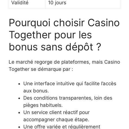
Validité
10 jours
Pourquoi choisir Casino
Together pour les
bonus sans dépôt ?
Le marché regorge de plateformes, mais Casino
Together se démarque par :
Une interface intuitive qui facilite l’accès
aux bonus.
Des conditions transparentes, loin des
pièges habituels.
Un service client réactif pour
accompagner chaque étape.
Une offre variée et régulièrement