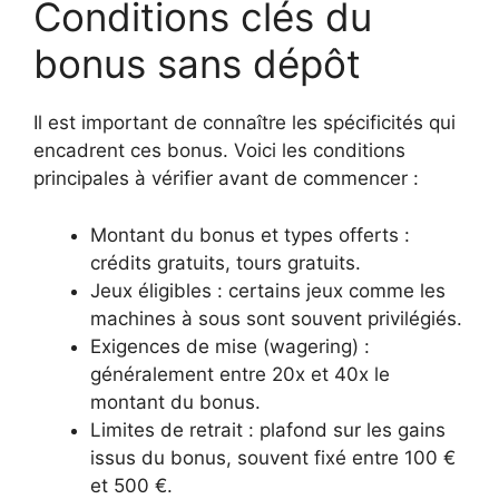
Conditions clés du
bonus sans dépôt
Il est important de connaître les spécificités qui
encadrent ces bonus. Voici les conditions
principales à vérifier avant de commencer :
Montant du bonus et types offerts :
crédits gratuits, tours gratuits.
Jeux éligibles : certains jeux comme les
machines à sous sont souvent privilégiés.
Exigences de mise (wagering) :
généralement entre 20x et 40x le
montant du bonus.
Limites de retrait : plafond sur les gains
issus du bonus, souvent fixé entre 100 €
et 500 €.