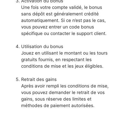
Activation du bonus
Une fois votre compte validé, le bonus
sans dépôt est généralement crédité
automatiquement. Si ce n’est pas le cas,
vous pouvez entrer un code bonus
spécifique ou contacter le support client.
Utilisation du bonus
Jouez en utilisant le montant ou les tours
gratuits fournis, en respectant les
conditions de mise et les jeux éligibles.
Retrait des gains
Après avoir rempli les conditions de mise,
vous pouvez demander le retrait de vos
gains, sous réserve des limites et
méthodes de paiement autorisées.