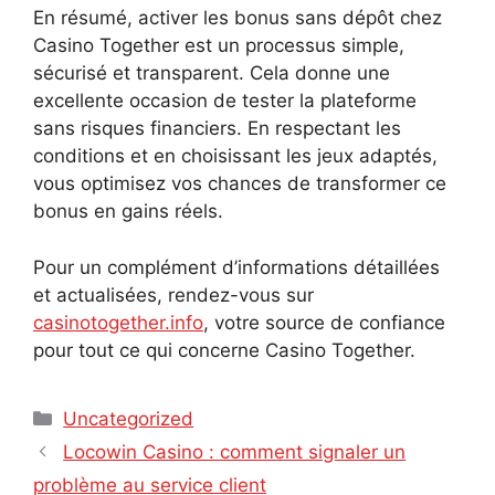
En résumé, activer les bonus sans dépôt chez
Casino Together est un processus simple,
sécurisé et transparent. Cela donne une
excellente occasion de tester la plateforme
sans risques financiers. En respectant les
conditions et en choisissant les jeux adaptés,
vous optimisez vos chances de transformer ce
bonus en gains réels.
Pour un complément d’informations détaillées
et actualisées, rendez-vous sur
casinotogether.info
, votre source de confiance
pour tout ce qui concerne Casino Together.
Categorías
Uncategorized
Navegación
Locowin Casino : comment signaler un
de
problème au service client