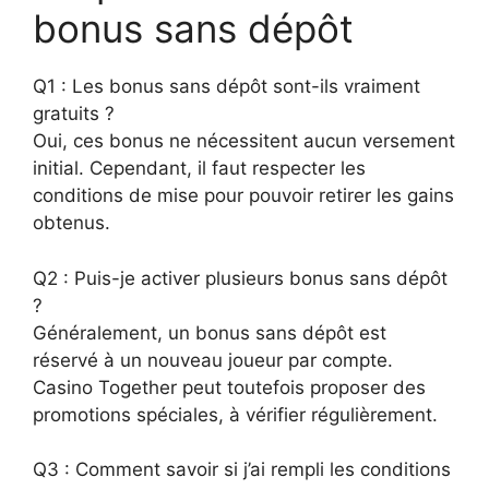
bonus sans dépôt
Q1 : Les bonus sans dépôt sont-ils vraiment
gratuits ?
Oui, ces bonus ne nécessitent aucun versement
initial. Cependant, il faut respecter les
conditions de mise pour pouvoir retirer les gains
obtenus.
Q2 : Puis-je activer plusieurs bonus sans dépôt
?
Généralement, un bonus sans dépôt est
réservé à un nouveau joueur par compte.
Casino Together peut toutefois proposer des
promotions spéciales, à vérifier régulièrement.
Q3 : Comment savoir si j’ai rempli les conditions