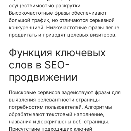
осуществимостью раскрутки.
Высокочастотные фразы обеспечивают
большой трафик, но отличаются серьезной
конкуренцией. Низкочастотные фразы легче
продвигать и приводят целевых визитеров.
Функция ключевых
слов в SEO-
продвижении
Поисковые сервисов задействуют фразы для
выявления релевантности страницы
потребностям пользователей. Алгоритмы
обрабатывают текстовый наполнение,
названия и дескрипшены веб-страницы.
Присутствие подходящих ключей