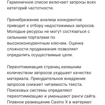
Гармоничное список включает запросы всех
категорий частотности.
Пренебрежение анализа конкурентов
приводит к отбору недостижимых запросов.
Молодые ресурсы не могут состязаться с
сильными порталами по
высококонкурентным ключам. Оценка
сложности продвижения позволяет
определить осуществимые цели.
Переоптимизация страниц излишним
количеством запросов ухудшает качество
материала. Принудительное внедрение
запросов снижает читаемость текста.
Поисковых системы определяют
переоптимизацию и уменьшают ранги сайта.
Плавное размещение Casino X в материал