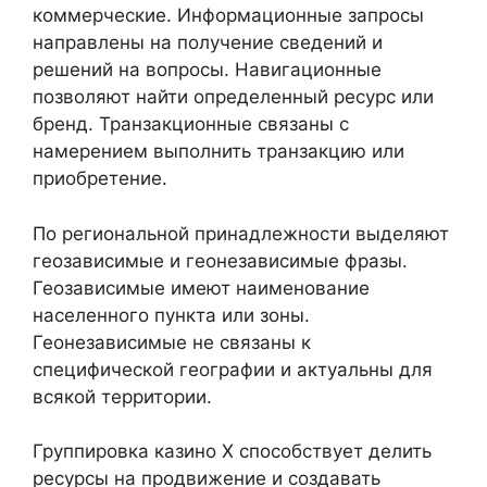
коммерческие. Информационные запросы
направлены на получение сведений и
решений на вопросы. Навигационные
позволяют найти определенный ресурс или
бренд. Транзакционные связаны с
намерением выполнить транзакцию или
приобретение.
По региональной принадлежности выделяют
геозависимые и геонезависимые фразы.
Геозависимые имеют наименование
населенного пункта или зоны.
Геонезависимые не связаны к
специфической географии и актуальны для
всякой территории.
Группировка казино Х способствует делить
ресурсы на продвижение и создавать