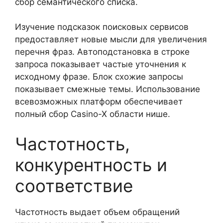
сбор семантического списка.
Изучение подсказок поисковых сервисов
предоставляет новые мысли для увеличения
перечня фраз. Автоподстановка в строке
запроса показывает частые уточнения к
исходному фразе. Блок схожие запросы
показывает смежные темы. Использование
всевозможных платформ обеспечивает
полный сбор Casino-X области нише.
Частотность,
конкурентность и
соответствие
Частотность выдает объем обращений