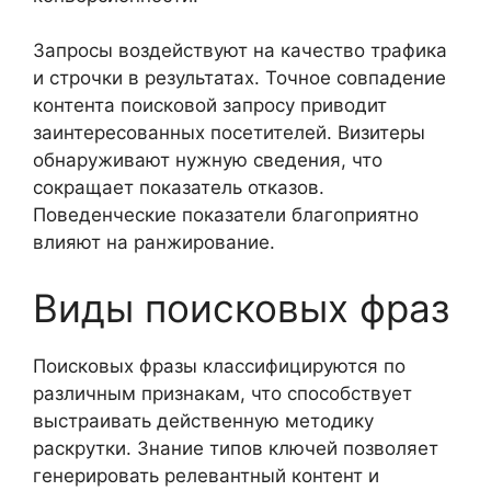
Запросы воздействуют на качество трафика
и строчки в результатах. Точное совпадение
контента поисковой запросу приводит
заинтересованных посетителей. Визитеры
обнаруживают нужную сведения, что
сокращает показатель отказов.
Поведенческие показатели благоприятно
влияют на ранжирование.
Виды поисковых фраз
Поисковых фразы классифицируются по
различным признакам, что способствует
выстраивать действенную методику
раскрутки. Знание типов ключей позволяет
генерировать релевантный контент и