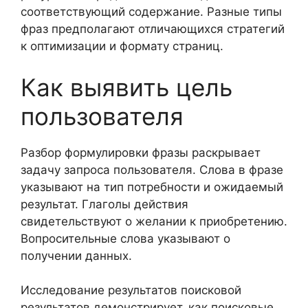
соответствующий содержание. Разные типы
фраз предполагают отличающихся стратегий
к оптимизации и формату страниц.
Как выявить цель
пользователя
Разбор формулировки фразы раскрывает
задачу запроса пользователя. Слова в фразе
указывают на тип потребности и ожидаемый
результат. Глаголы действия
свидетельствуют о желании к приобретению.
Вопросительные слова указывают о
получении данных.
Исследование результатов поисковой
результатов демонстрирует, как поисковые