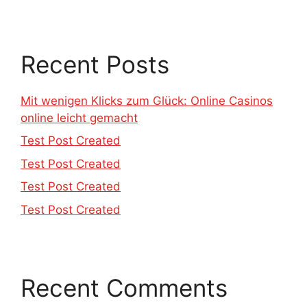
Recent Posts
Mit wenigen Klicks zum Glück: Online Casinos
online leicht gemacht
Test Post Created
Test Post Created
Test Post Created
Test Post Created
Recent Comments