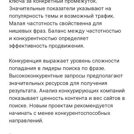
ключа за конкретный промежуток.
Значительные показатели указывают на
популярность темы и возможный трафик.
Малая частотность свойственна для
нишевых фраз. Баланс между частотностью
и конкурентностью определяет
эффективность продвижения.
Конкуренция выражает уровень сложности
попадания в лидеры поиска по фразе.
Высококонкурентные запросы предполагают
значительных ресурсов для получения
результата. Анализ конкурирующих компаний
показывает ценность контента и вес сайтов в
поиске. Новым проектам рекомендуется
начинать с менее конкурентоспособных
направлений.