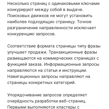
Несколько страниц с одинаковыми ключами
конкурируют между собой в выдаче.
Поисковых движков не могут установить
наиболее подходящую страницу. Точное
разграничение направленности исключает
конкуренцию запросов.
Соответствие формата страницы типу фразы
улучшает продажи. Транзакционные фразы
размещаются на коммерческих страницах с
функцией заказа. Информационные запросы
направляются на статьи и инструкции.
Навигационных запросы направляют на
страницы конкретных категорий.
Упорядочивание запросов определяет
очерёдность разработки веб-страниц.
Первыми выполняются кластеры с