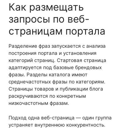
Как размещать
запросы по веб-
страницам портала
Разделение фраз запускается с анализа
построения портала и установления
категорий страниц. Стартовая страница
адаптируется под базовые брендовых
фразы. Разделы каталога имеют
среднечастотных фразы по категориям.
Страницы товаров и публикации блога
раскручиваются по конкретным
низкочастотным фразам.
Подход одна веб-страница — один группа
устраняет внутреннюю конкурентность.