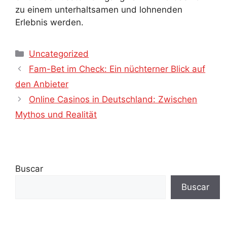
zu einem unterhaltsamen und lohnenden
Erlebnis werden.
Categorías
Uncategorized
Navegación
Fam-Bet im Check: Ein nüchterner Blick auf
de
den Anbieter
entradas
Online Casinos in Deutschland: Zwischen
Mythos und Realität
Buscar
Buscar