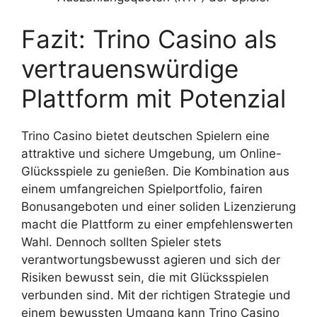
Fazit: Trino Casino als
vertrauenswürdige
Plattform mit Potenzial
Trino Casino bietet deutschen Spielern eine
attraktive und sichere Umgebung, um Online-
Glücksspiele zu genießen. Die Kombination aus
einem umfangreichen Spielportfolio, fairen
Bonusangeboten und einer soliden Lizenzierung
macht die Plattform zu einer empfehlenswerten
Wahl. Dennoch sollten Spieler stets
verantwortungsbewusst agieren und sich der
Risiken bewusst sein, die mit Glücksspielen
verbunden sind. Mit der richtigen Strategie und
einem bewussten Umgang kann Trino Casino