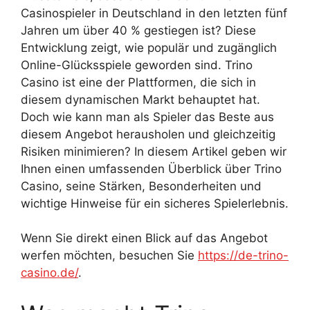
Casinospieler in Deutschland in den letzten fünf
Jahren um über 40 % gestiegen ist? Diese
Entwicklung zeigt, wie populär und zugänglich
Online-Glücksspiele geworden sind. Trino
Casino ist eine der Plattformen, die sich in
diesem dynamischen Markt behauptet hat.
Doch wie kann man als Spieler das Beste aus
diesem Angebot herausholen und gleichzeitig
Risiken minimieren? In diesem Artikel geben wir
Ihnen einen umfassenden Überblick über Trino
Casino, seine Stärken, Besonderheiten und
wichtige Hinweise für ein sicheres Spielerlebnis.
Wenn Sie direkt einen Blick auf das Angebot
werfen möchten, besuchen Sie
https://de-trino-
casino.de/
.