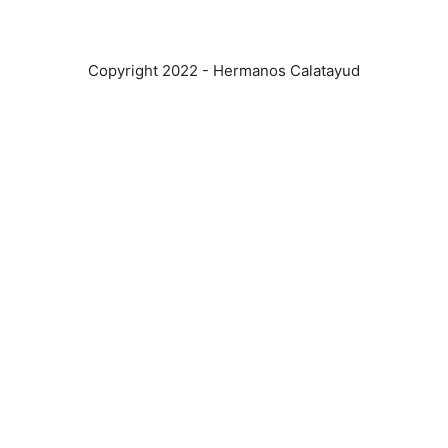
Copyright 2022 - Hermanos Calatayud