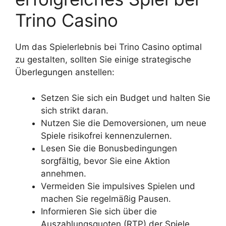
Trino Casino
Um das Spielerlebnis bei Trino Casino optimal
zu gestalten, sollten Sie einige strategische
Überlegungen anstellen:
Setzen Sie sich ein Budget und halten Sie
sich strikt daran.
Nutzen Sie die Demoversionen, um neue
Spiele risikofrei kennenzulernen.
Lesen Sie die Bonusbedingungen
sorgfältig, bevor Sie eine Aktion
annehmen.
Vermeiden Sie impulsives Spielen und
machen Sie regelmäßig Pausen.
Informieren Sie sich über die
Auszahlungsquoten (RTP) der Spiele.