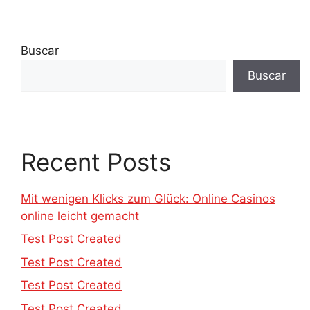
Buscar
Buscar
Recent Posts
Mit wenigen Klicks zum Glück: Online Casinos
online leicht gemacht
Test Post Created
Test Post Created
Test Post Created
Test Post Created