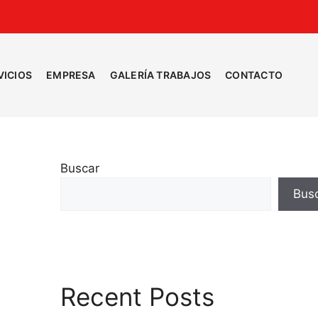
VICIOS
EMPRESA
GALERÍA TRABAJOS
CONTACTO
Buscar
Bus
Recent Posts