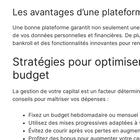
Les avantages d’une platefor
Une bonne plateforme garantit non seulement une e
de vos données personnelles et financières. De plus
bankroll et des fonctionnalités innovantes pour rend
Stratégies pour optimise
budget
La gestion de votre capital est un facteur détermin
conseils pour maîtriser vos dépenses :
Fixez un budget hebdomadaire ou mensuel e
Utilisez des mises progressives adaptées à v
Évitez de courir après vos pertes en augme
Profitez des bonus pour augmenter votre cap