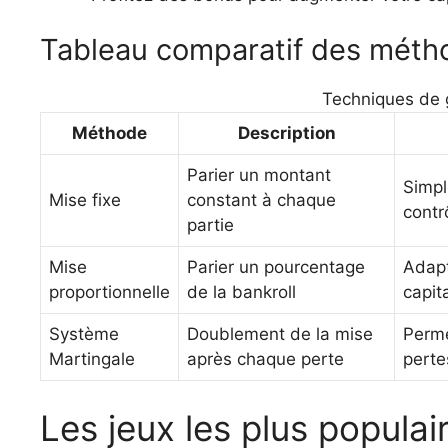
Tableau comparatif des métho
Techniques de g
Méthode
Description
Parier un montant
Simpl
Mise fixe
constant à chaque
contr
partie
Mise
Parier un pourcentage
Adapt
proportionnelle
de la bankroll
capita
Système
Doublement de la mise
Perme
Martingale
après chaque perte
perte
Les jeux les plus populair