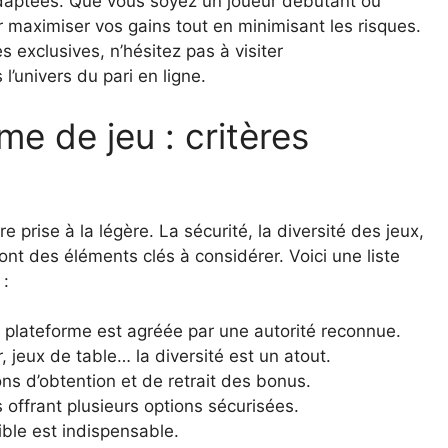
 adaptées. Que vous soyez un joueur débutant ou
 maximiser vos gains tout en minimisant les risques.
s exclusives, n’hésitez pas à visiter
l’univers du pari en ligne.
me de jeu : critères
re prise à la légère. La sécurité, la diversité des jeux,
ont des éléments clés à considérer. Voici une liste
 :
plateforme est agréée par une autorité reconnue.
r, jeux de table… la diversité est un atout.
ns d’obtention et de retrait des bonus.
s offrant plusieurs options sécurisées.
ible est indispensable.