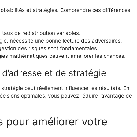
obabilités et stratégies. Comprendre ces différences
aux de redistribution variables.
ie, nécessite une bonne lecture des adversaires.
gestion des risques sont fondamentales.
ies mathématiques peuvent améliorer les chances.
u d’adresse et de stratégie
 stratégie peut réellement influencer les résultats. En
écisions optimales, vous pouvez réduire l’avantage de
s pour améliorer votre