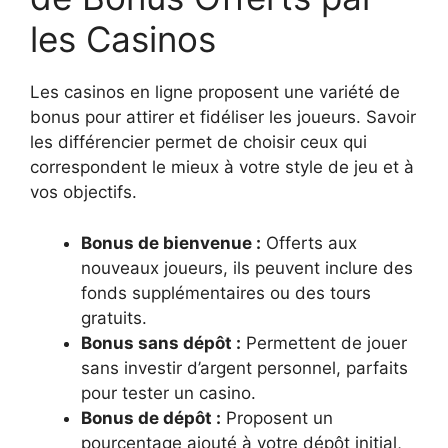
les Casinos
Les casinos en ligne proposent une variété de
bonus pour attirer et fidéliser les joueurs. Savoir
les différencier permet de choisir ceux qui
correspondent le mieux à votre style de jeu et à
vos objectifs.
Bonus de bienvenue :
Offerts aux
nouveaux joueurs, ils peuvent inclure des
fonds supplémentaires ou des tours
gratuits.
Bonus sans dépôt :
Permettent de jouer
sans investir d’argent personnel, parfaits
pour tester un casino.
Bonus de dépôt :
Proposent un
pourcentage ajouté à votre dépôt initial,