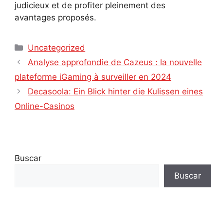
judicieux et de profiter pleinement des
avantages proposés.
Categorías
Uncategorized
Navegación
Analyse approfondie de Cazeus : la nouvelle
de
plateforme iGaming à surveiller en 2024
entradas
Decasoola: Ein Blick hinter die Kulissen eines
Online-Casinos
Buscar
Buscar