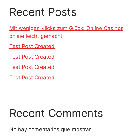
Recent Posts
Mit wenigen Klicks zum Glück: Online Casinos
online leicht gemacht
Test Post Created
Test Post Created
Test Post Created
Test Post Created
Recent Comments
No hay comentarios que mostrar.