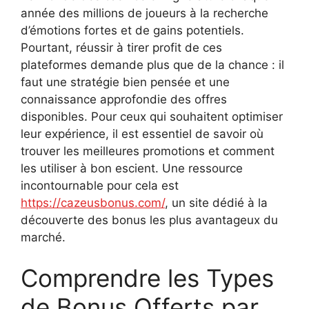
année des millions de joueurs à la recherche
d’émotions fortes et de gains potentiels.
Pourtant, réussir à tirer profit de ces
plateformes demande plus que de la chance : il
faut une stratégie bien pensée et une
connaissance approfondie des offres
disponibles. Pour ceux qui souhaitent optimiser
leur expérience, il est essentiel de savoir où
trouver les meilleures promotions et comment
les utiliser à bon escient. Une ressource
incontournable pour cela est
https://cazeusbonus.com/
, un site dédié à la
découverte des bonus les plus avantageux du
marché.
Comprendre les Types
de Bonus Offerts par