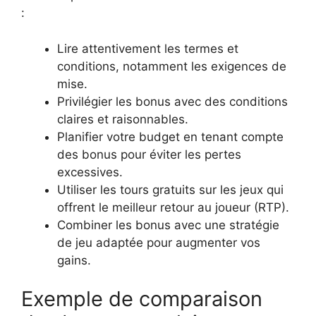
:
Lire attentivement les termes et
conditions, notamment les exigences de
mise.
Privilégier les bonus avec des conditions
claires et raisonnables.
Planifier votre budget en tenant compte
des bonus pour éviter les pertes
excessives.
Utiliser les tours gratuits sur les jeux qui
offrent le meilleur retour au joueur (RTP).
Combiner les bonus avec une stratégie
de jeu adaptée pour augmenter vos
gains.
Exemple de comparaison