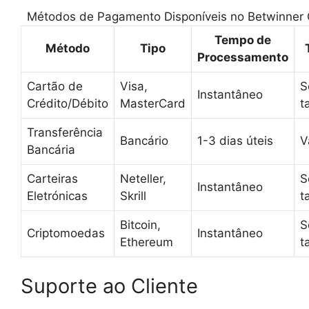
Métodos de Pagamento Disponíveis no Betwinner 
Tempo de
Método
Tipo
Processamento
Cartão de
Visa,
S
Instantâneo
Crédito/Débito
MasterCard
t
Transferência
Bancário
1-3 dias úteis
V
Bancária
Carteiras
Neteller,
S
Instantâneo
Eletrónicas
Skrill
t
Bitcoin,
S
Criptomoedas
Instantâneo
Ethereum
t
Suporte ao Cliente