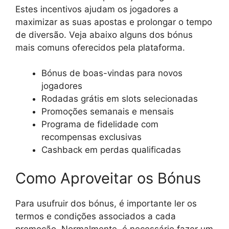
Estes incentivos ajudam os jogadores a
maximizar as suas apostas e prolongar o tempo
de diversão. Veja abaixo alguns dos bónus
mais comuns oferecidos pela plataforma.
Bónus de boas-vindas para novos
jogadores
Rodadas grátis em slots selecionadas
Promoções semanais e mensais
Programa de fidelidade com
recompensas exclusivas
Cashback em perdas qualificadas
Como Aproveitar os Bónus
Para usufruir dos bónus, é importante ler os
termos e condições associados a cada
promoção. Normalmente, é necessário fazer um