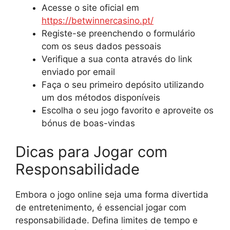
Acesse o site oficial em
https://betwinnercasino.pt/
Registe-se preenchendo o formulário
com os seus dados pessoais
Verifique a sua conta através do link
enviado por email
Faça o seu primeiro depósito utilizando
um dos métodos disponíveis
Escolha o seu jogo favorito e aproveite os
bónus de boas-vindas
Dicas para Jogar com
Responsabilidade
Embora o jogo online seja uma forma divertida
de entretenimento, é essencial jogar com
responsabilidade. Defina limites de tempo e