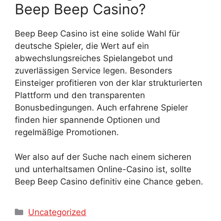
Beep Beep Casino?
Beep Beep Casino ist eine solide Wahl für
deutsche Spieler, die Wert auf ein
abwechslungsreiches Spielangebot und
zuverlässigen Service legen. Besonders
Einsteiger profitieren von der klar strukturierten
Plattform und den transparenten
Bonusbedingungen. Auch erfahrene Spieler
finden hier spannende Optionen und
regelmäßige Promotionen.
Wer also auf der Suche nach einem sicheren
und unterhaltsamen Online-Casino ist, sollte
Beep Beep Casino definitiv eine Chance geben.
Categorías
Uncategorized