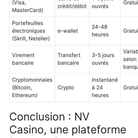
(Visa,
Gratui
crédit/débit
ouvrés
MasterCard)
Portefeuilles
24-48
électroniques
e-wallet
Gratui
heures
(Skrill, Neteller)
Varia
Virement
Transfert
3-5 jours
selon 
bancaire
bancaire
ouvrés
banq
Cryptomonnaies
Instantané
(Bitcoin,
Crypto
à 24
Gratui
Ethereum)
heures
Conclusion : NV
Casino, une plateforme