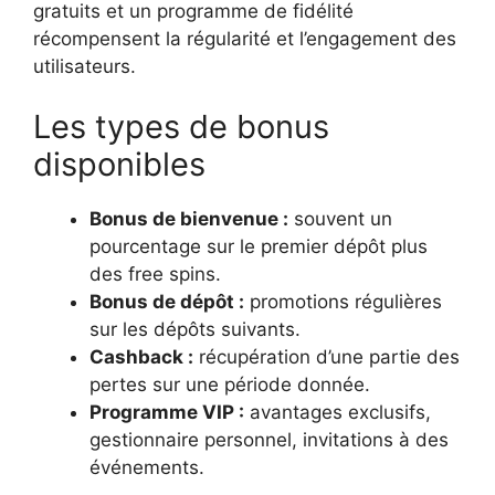
gratuits et un programme de fidélité
récompensent la régularité et l’engagement des
utilisateurs.
Les types de bonus
disponibles
Bonus de bienvenue :
souvent un
pourcentage sur le premier dépôt plus
des free spins.
Bonus de dépôt :
promotions régulières
sur les dépôts suivants.
Cashback :
récupération d’une partie des
pertes sur une période donnée.
Programme VIP :
avantages exclusifs,
gestionnaire personnel, invitations à des
événements.