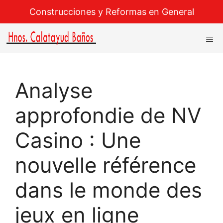
Saltar
Construcciones y Reformas en General
al
contenido
M
Analyse
approfondie de NV
Casino : Une
nouvelle référence
dans le monde des
jeux en ligne