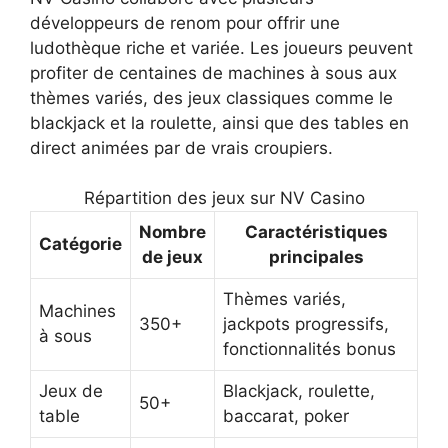
développeurs de renom pour offrir une
ludothèque riche et variée. Les joueurs peuvent
profiter de centaines de machines à sous aux
thèmes variés, des jeux classiques comme le
blackjack et la roulette, ainsi que des tables en
direct animées par de vrais croupiers.
Répartition des jeux sur NV Casino
Nombre
Caractéristiques
Catégorie
de jeux
principales
Thèmes variés,
Machines
350+
jackpots progressifs,
à sous
fonctionnalités bonus
Jeux de
Blackjack, roulette,
50+
table
baccarat, poker