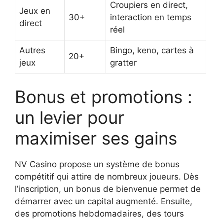
Croupiers en direct,
Jeux en
30+
interaction en temps
direct
réel
Autres
Bingo, keno, cartes à
20+
jeux
gratter
Bonus et promotions :
un levier pour
maximiser ses gains
NV Casino propose un système de bonus
compétitif qui attire de nombreux joueurs. Dès
l’inscription, un bonus de bienvenue permet de
démarrer avec un capital augmenté. Ensuite,
des promotions hebdomadaires, des tours